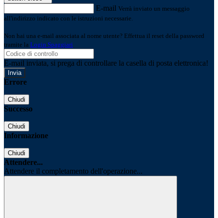
E-mail
Verrà inviato un messaggio
all'indirizzo indicato con le istruzioni necessarie.
Non hai una e-mail associata al nome utente? Effettua il reset della password
tramite la
Login Spaggiari
E-mail inviata, si prega di controllare la casella di posta elettronica!
Errore
Chiudi
Successo
Chiudi
Informazione
Chiudi
Attendere...
Attendere il completamento dell'operazione...