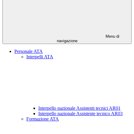
Menu di
navigazione
Personale ATA
Interpelli ATA
Interpello nazionale Assistenti tecnici AR01
Interpello nazionale Assistente tecnico AR03
Formazione ATA