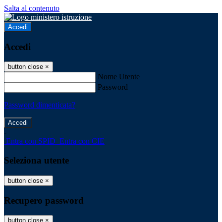
Salta al contenuto
Accedi
Accedi
button close
×
Nome Utente
Password
Password dimenticata?
-
Entra con SPID
Entra con CIE
Seleziona utente
button close
×
Recupero password
button close
×