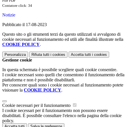
File PDF
Contatore click: 34
Notizie
Pubblicato il 17-08-2023
Questo sito o gli strumenti terzi da questo utilizzati si avvalgono di
cookie necessari al funzionamento ed utili alle finalità illustrate nella
COOKIE POLICY
.
Personalizza
Rifiuta tutti
i cookies
Accetta tutti
i cookies
Gestione cookie
In questa schermata è possibile scegliere quali cookie consentire.
I cookie necessari sono quelli che consentono il funzionamento della
piattaforma e non è possibile disabilitarli.
Per conoscere quali sono i cookie necessari al funzionamento potete
visionare la
COOKIE POLICY
.
Cookie necessari per il funzionamento
I cookie necessari per il funzionamento non possono essere
disabilitati. È possibile consultare l'elenco nella pagina della cookie
policy.
Accetta tutti
Salva le preferenze