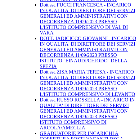
Dott.ssa FUCCI FRANCESCA - INCARICO
IN QUALITA' DI DIRETTORE DEI SERVIZI
GENERALI ED AMMINISTRATIVI CON
DECORRENZA 11/09/2023 PRESSO
L'ISTITUTO COMPRENSIVO DI VAL DI
VARA
DOTT. IADICICCO GIOVANNI - INCARICO
IN QUALITA' DI DIRETTORE DEI SERVIZI
GENERALI ED AMMINISTRATIVI CON
DECORRENZA 11/09/2023 PRESSO
ISTITUTO ''EINAUDI/CHIODO'' DELLA
SPEZIA
Dott.ssa ZISA MARIA TERESA - INCARICO
IN QUALITA' DI DIRETTORE DEI SERVIZI
GENERALI ED AMMINISTRATIVI CON
DECORRENZA 11/09/2023 PRESSO
L'ISTITUTO COMPRENSIVO DI LEVANTO
Dott.ssa RUSSO ROSSELLA - INCARICO IN
QUALITA' DI DIRETTORE DEI SERVIZI
GENERALI ED AMMINISTRATIVI CON
DECORRENZA 11/09/2023 PRESSO
ISTITUTO COMPRENSIVO DI
ARCOLA/AMEGLIA
GRADUATORIE PER INCARICHI A
COPERTURA POSTI VACANTI DSGA