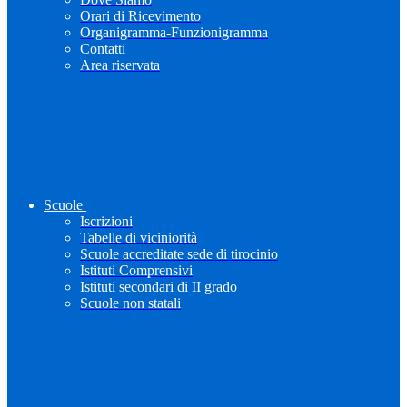
Orari di Ricevimento
Organigramma-Funzionigramma
Contatti
Area riservata
Scuole
Iscrizioni
Tabelle di viciniorità
Scuole accreditate sede di tirocinio
Istituti Comprensivi
Istituti secondari di II grado
Scuole non statali