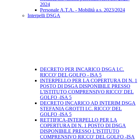
2024
Personale A.T.A. - Mobilità a.s. 2023/2024
Interpelli DSGA
DECRETO PER INCARICO DSGA I.C.
RICCO' DEL GOLFO - ISA 5
INTERPELLO PER LA COPERTURA DI N. 1
POSTO DI DSGA DISPONIBILE PRESSO
L'ISTITUTO COMPRENSIVO RICCO' DEL
GOLFO -ISA 5
DECRETO INCARICO AD INTERIM DSGA
STEFANIA GROTTI I.C. RICCO' DEL
GOLFO -ISA 5
RETTIFICA-INTERPELLO PER LA
COPERTURA DI N. 1 POSTO DI DSGA
DISPONIBILE PRESSO L'ISTITUTO
COMPRENSIVO RICCO' DEL GOLFO -ISA