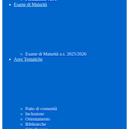
Esame di Maturità
Esame di Maturità a.s. 2025/2026
Aree Tematiche
Patto di comunità
Inclusione
Orientamento
Biblioteche