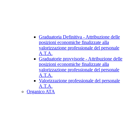
Graduatoria Definitiva - Attribuzione delle
posizioni economiche finalizzate alla
valorizzazione professionale del personale
A.T.A.
Graduatorie provvisorie - Attribuzione delle
posizioni economiche finalizzate alla
valorizzazione professionale del personale
A.T.A.
Valorizzazione professionale del personale
A.T.A.
Organico ATA