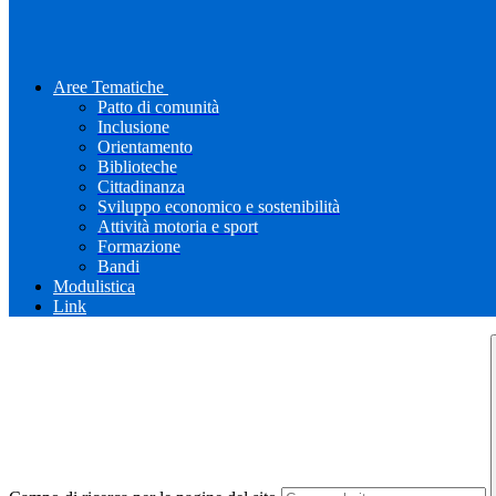
Aree Tematiche
Patto di comunità
Inclusione
Orientamento
Biblioteche
Cittadinanza
Sviluppo economico e sostenibilità
Attività motoria e sport
Formazione
Bandi
Modulistica
Link