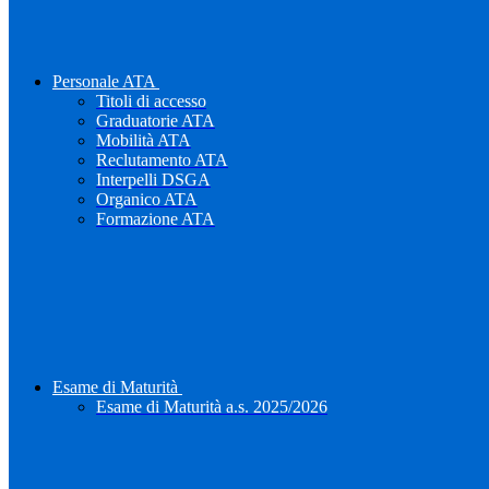
Personale ATA
Titoli di accesso
Graduatorie ATA
Mobilità ATA
Reclutamento ATA
Interpelli DSGA
Organico ATA
Formazione ATA
Esame di Maturità
Esame di Maturità a.s. 2025/2026