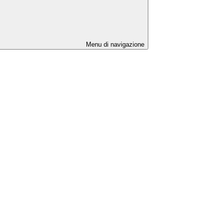
Menu di navigazione