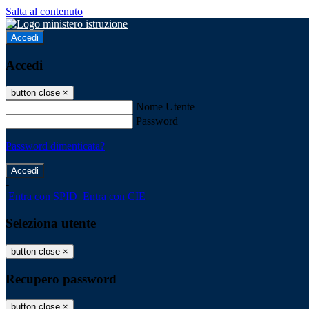
Salta al contenuto
Accedi
Accedi
button close
×
Nome Utente
Password
Password dimenticata?
-
Entra con SPID
Entra con CIE
Seleziona utente
button close
×
Recupero password
button close
×