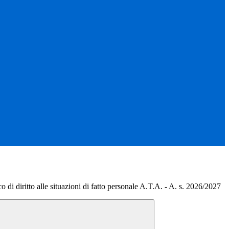
di diritto alle situazioni di fatto personale A.T.A. - A. s. 2026/2027