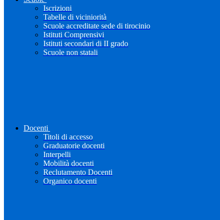
Iscrizioni
Tabelle di viciniorità
Scuole accreditate sede di tirocinio
Istituti Comprensivi
Istituti secondari di II grado
Scuole non statali
Docenti
Titoli di accesso
Graduatorie docenti
Interpelli
Mobilità docenti
Reclutamento Docenti
Organico docenti