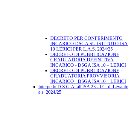
DECRETO PER CONFERIMENTO
INCARICO DSGA SU ISTITUTO ISA
10 LERICI PER L.A.S. 2024/25
DECRETO DI PUBBLICAZIONE
GRADUATORIA DEFINITIVA
INCARICO - DSGA ISA 10 – LERICI
DECRETO DI PUBBLICAZIONE
GRADUATORIA PROVVISORIA
INCARICO - DSGA ISA 10 – LERICI
Interpello D.S.G.A. all'ISA 23 - I.C. di Levanto
a.s. 2024/25