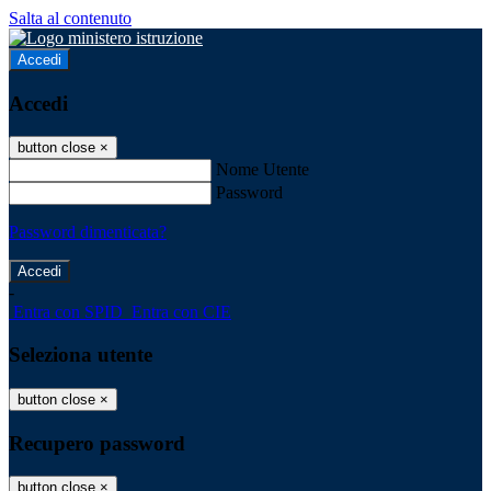
Salta al contenuto
Accedi
Accedi
button close
×
Nome Utente
Password
Password dimenticata?
-
Entra con SPID
Entra con CIE
Seleziona utente
button close
×
Recupero password
button close
×