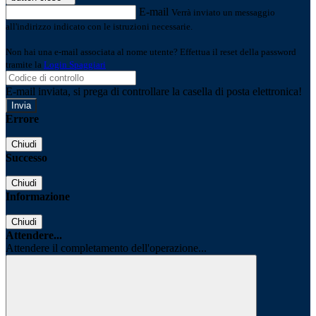
E-mail
Verrà inviato un messaggio
all'indirizzo indicato con le istruzioni necessarie.
Non hai una e-mail associata al nome utente? Effettua il reset della password
tramite la
Login Spaggiari
E-mail inviata, si prega di controllare la casella di posta elettronica!
Errore
Chiudi
Successo
Chiudi
Informazione
Chiudi
Attendere...
Attendere il completamento dell'operazione...