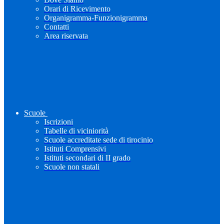
Orari di Ricevimento
Organigramma-Funzionigramma
Contatti
Area riservata
Scuole
Iscrizioni
Tabelle di viciniorità
Scuole accreditate sede di tirocinio
Istituti Comprensivi
Istituti secondari di II grado
Scuole non statali