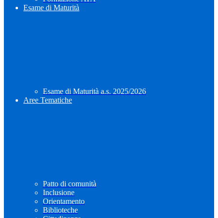
Esame di Maturità
Esame di Maturità a.s. 2025/2026
Aree Tematiche
Patto di comunità
Inclusione
Orientamento
Biblioteche