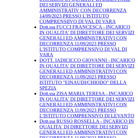
DEI SERVIZI GENERALI ED
AMMINISTRATIV CON DECORRENZA
14/09/2023 PRESSO L'ISTITUTO
COMPRENSIIVO DI VAL DI VARA
Dott.ssa FUCCI FRANCESCA - INCARICO
IN QUALITA' DI DIRETTORE DEI SERVIZI
GENERALI ED AMMINISTRATIVI CON
DECORRENZA 11/09/2023 PRESSO
L'ISTITUTO COMPRENSIVO DI VAL DI
VARA
DOTT. IADICICCO GIOVANNI - INCARICO
IN QUALITA' DI DIRETTORE DEI SERVIZI
GENERALI ED AMMINISTRATIVI CON
DECORRENZA 11/09/2023 PRESSO
ISTITUTO ''EINAUDI/CHIODO'' DELLA
SPEZIA
Dott.ssa ZISA MARIA TERESA - INCARICO
IN QUALITA' DI DIRETTORE DEI SERVIZI
GENERALI ED AMMINISTRATIVI CON
DECORRENZA 11/09/2023 PRESSO
L'ISTITUTO COMPRENSIVO DI LEVANTO
Dott.ssa RUSSO ROSSELLA - INCARICO IN
QUALITA' DI DIRETTORE DEI SERVIZI
GENERALI ED AMMINISTRATIVI CON
DECORRENZA 11/09/2023 PRESSO