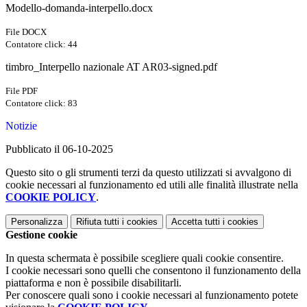
Modello-domanda-interpello.docx
File DOCX
Contatore click: 44
timbro_Interpello nazionale AT AR03-signed.pdf
File PDF
Contatore click: 83
Notizie
Pubblicato il 06-10-2025
Questo sito o gli strumenti terzi da questo utilizzati si avvalgono di
cookie necessari al funzionamento ed utili alle finalità illustrate nella
COOKIE POLICY
.
Personalizza
Rifiuta tutti
i cookies
Accetta tutti
i cookies
Gestione cookie
In questa schermata è possibile scegliere quali cookie consentire.
I cookie necessari sono quelli che consentono il funzionamento della
piattaforma e non è possibile disabilitarli.
Per conoscere quali sono i cookie necessari al funzionamento potete