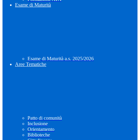
Esame di Maturità
Esame di Maturità a.s. 2025/2026
Aree Tematiche
Patto di comunità
Inclusione
Orientamento
Biblioteche