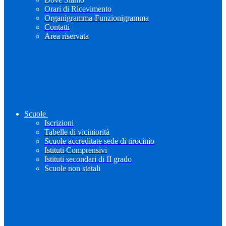
Orari di Ricevimento
Organigramma-Funzionigramma
Contatti
Area riservata
Scuole
Iscrizioni
Tabelle di viciniorità
Scuole accreditate sede di tirocinio
Istituti Comprensivi
Istituti secondari di II grado
Scuole non statali