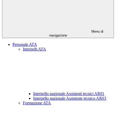
Menu di
navigazione
Personale ATA
Interpelli ATA
Interpello nazionale Assistenti tecnici AR01
Interpello nazionale Assistente tecnico AR03
Formazione ATA