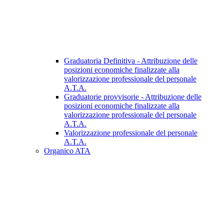
Graduatoria Definitiva - Attribuzione delle
posizioni economiche finalizzate alla
valorizzazione professionale del personale
A.T.A.
Graduatorie provvisorie - Attribuzione delle
posizioni economiche finalizzate alla
valorizzazione professionale del personale
A.T.A.
Valorizzazione professionale del personale
A.T.A.
Organico ATA