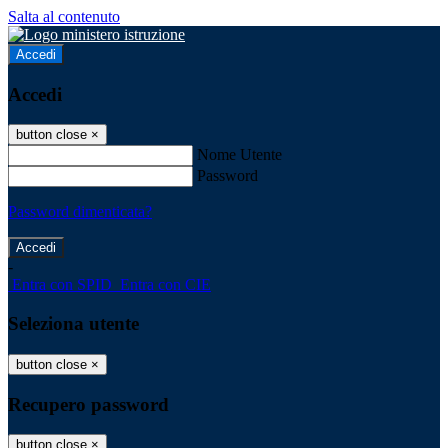
Salta al contenuto
Accedi
Accedi
button close
×
Nome Utente
Password
Password dimenticata?
-
Entra con SPID
Entra con CIE
Seleziona utente
button close
×
Recupero password
button close
×