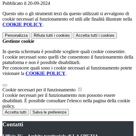
Pubblicato il 20-09-2024
Questo sito o gli strumenti terzi da questo utilizzati si avvalgono di
cookie necessari al funzionamento ed utili alle finalità illustrate nella
COOKIE POLICY
.
Personalizza
Rifiuta tutti
i cookies
Accetta tutti
i cookies
Gestione cookie
In questa schermata è possibile scegliere quali cookie consentire.
I cookie necessari sono quelli che consentono il funzionamento della
piattaforma e non è possibile disabilitarli.
Per conoscere quali sono i cookie necessari al funzionamento potete
visionare la
COOKIE POLICY
.
Cookie necessari per il funzionamento
I cookie necessari per il funzionamento non possono essere
disabilitati. È possibile consultare l'elenco nella pagina della cookie
policy.
Accetta tutti
Salva le preferenze
Contatti