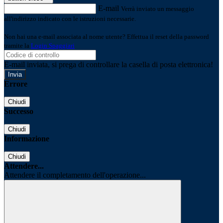
E-mail
Verrà inviato un messaggio
all'indirizzo indicato con le istruzioni necessarie.
Non hai una e-mail associata al nome utente? Effettua il reset della password
tramite la
Login Spaggiari
E-mail inviata, si prega di controllare la casella di posta elettronica!
Errore
Chiudi
Successo
Chiudi
Informazione
Chiudi
Attendere...
Attendere il completamento dell'operazione...