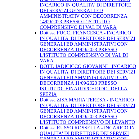
INCARICO IN QUALITA' DI DIRETTORE
DEI SERVIZI GENERALI ED
AMMINISTRATIV CON DECORRENZA
14/09/2023 PRESSO L'ISTITUTO
COMPRENSIIVO DI VAL DI VARA
Dott.ssa FUCCI FRANCESCA - INCARICO
IN QUALITA' DI DIRETTORE DEI SERVIZI
GENERALI ED AMMINISTRATIVI CON
DECORRENZA 11/09/2023 PRESSO
L'ISTITUTO COMPRENSIVO DI VAL DI
VARA
DOTT. IADICICCO GIOVANNI - INCARICO
IN QUALITA' DI DIRETTORE DEI SERVIZI
GENERALI ED AMMINISTRATIVI CON
DECORRENZA 11/09/2023 PRESSO
ISTITUTO ''EINAUDI/CHIODO'' DELLA
SPEZIA
Dott.ssa ZISA MARIA TERESA - INCARICO
IN QUALITA' DI DIRETTORE DEI SERVIZI
GENERALI ED AMMINISTRATIVI CON
DECORRENZA 11/09/2023 PRESSO
L'ISTITUTO COMPRENSIVO DI LEVANTO
Dott.ssa RUSSO ROSSELLA - INCARICO IN
QUALITA' DI DIRETTORE DEI SERVIZI
GENERALI ED AMMINISTRATIVI CON