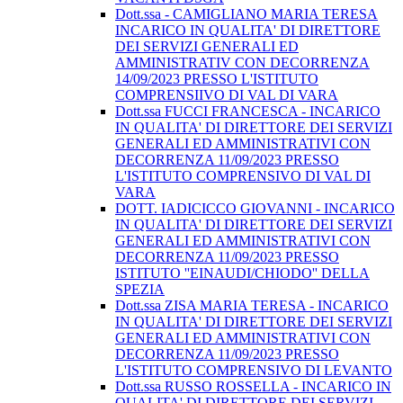
Dott.ssa - CAMIGLIANO MARIA TERESA
INCARICO IN QUALITA' DI DIRETTORE
DEI SERVIZI GENERALI ED
AMMINISTRATIV CON DECORRENZA
14/09/2023 PRESSO L'ISTITUTO
COMPRENSIIVO DI VAL DI VARA
Dott.ssa FUCCI FRANCESCA - INCARICO
IN QUALITA' DI DIRETTORE DEI SERVIZI
GENERALI ED AMMINISTRATIVI CON
DECORRENZA 11/09/2023 PRESSO
L'ISTITUTO COMPRENSIVO DI VAL DI
VARA
DOTT. IADICICCO GIOVANNI - INCARICO
IN QUALITA' DI DIRETTORE DEI SERVIZI
GENERALI ED AMMINISTRATIVI CON
DECORRENZA 11/09/2023 PRESSO
ISTITUTO ''EINAUDI/CHIODO'' DELLA
SPEZIA
Dott.ssa ZISA MARIA TERESA - INCARICO
IN QUALITA' DI DIRETTORE DEI SERVIZI
GENERALI ED AMMINISTRATIVI CON
DECORRENZA 11/09/2023 PRESSO
L'ISTITUTO COMPRENSIVO DI LEVANTO
Dott.ssa RUSSO ROSSELLA - INCARICO IN
QUALITA' DI DIRETTORE DEI SERVIZI