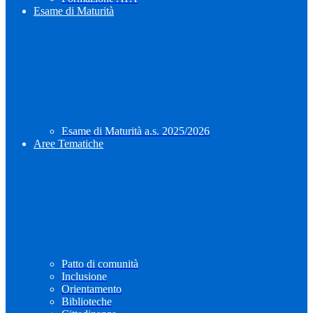
Esame di Maturità
Esame di Maturità a.s. 2025/2026
Aree Tematiche
Patto di comunità
Inclusione
Orientamento
Biblioteche