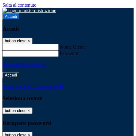
Salta al contenuto
Accedi
Accedi
button close
×
Nome Utente
Password
Password dimenticata?
-
Entra con SPID
Entra con CIE
Seleziona utente
button close
×
Recupero password
button close
×