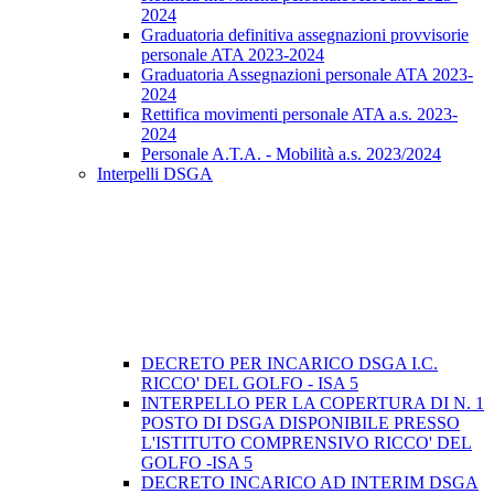
2024
Graduatoria definitiva assegnazioni provvisorie
personale ATA 2023-2024
Graduatoria Assegnazioni personale ATA 2023-
2024
Rettifica movimenti personale ATA a.s. 2023-
2024
Personale A.T.A. - Mobilità a.s. 2023/2024
Interpelli DSGA
DECRETO PER INCARICO DSGA I.C.
RICCO' DEL GOLFO - ISA 5
INTERPELLO PER LA COPERTURA DI N. 1
POSTO DI DSGA DISPONIBILE PRESSO
L'ISTITUTO COMPRENSIVO RICCO' DEL
GOLFO -ISA 5
DECRETO INCARICO AD INTERIM DSGA