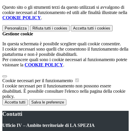
Questo sito o gli strumenti terzi da questo utilizzati si avvalgono di
cookie necessari al funzionamento ed utili alle finalità illustrate nella
COOKIE POLICY
.
Personalizza
Rifiuta tutti
i cookies
Accetta tutti
i cookies
Gestione cookie
In questa schermata è possibile scegliere quali cookie consentire.
I cookie necessari sono quelli che consentono il funzionamento della
piattaforma e non è possibile disabilitarli.
Per conoscere quali sono i cookie necessari al funzionamento potete
visionare la
COOKIE POLICY
.
Cookie necessari per il funzionamento
I cookie necessari per il funzionamento non possono essere
disabilitati. È possibile consultare l'elenco nella pagina della cookie
policy.
Accetta tutti
Salva le preferenze
Contatti
Ufficio IV – Ambito territoriale di LA SPEZIA