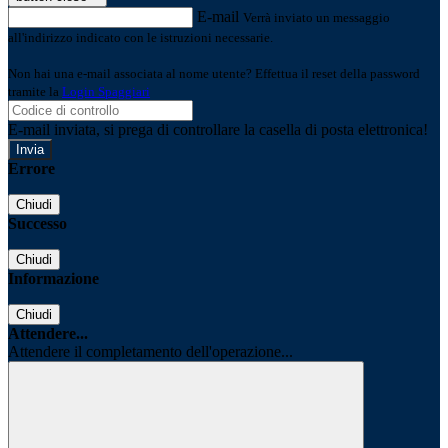
E-mail
Verrà inviato un messaggio
all'indirizzo indicato con le istruzioni necessarie.
Non hai una e-mail associata al nome utente? Effettua il reset della password
tramite la
Login Spaggiari
E-mail inviata, si prega di controllare la casella di posta elettronica!
Errore
Chiudi
Successo
Chiudi
Informazione
Chiudi
Attendere...
Attendere il completamento dell'operazione...