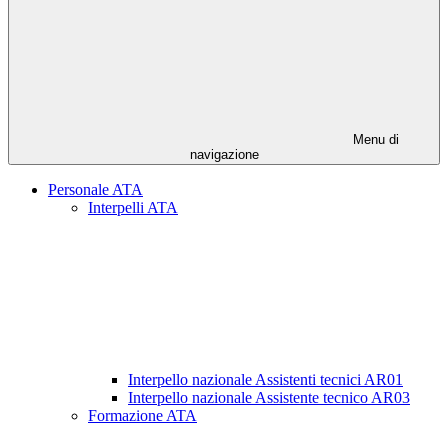
Menu di
navigazione
Personale ATA
Interpelli ATA
Interpello nazionale Assistenti tecnici AR01
Interpello nazionale Assistente tecnico AR03
Formazione ATA