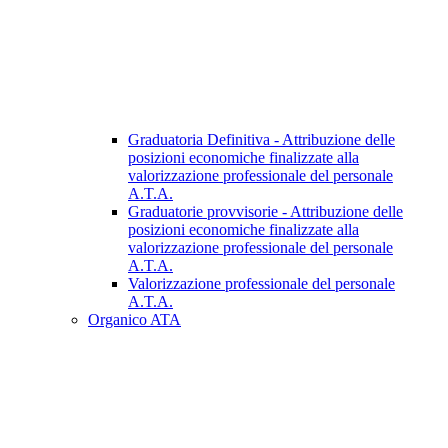
Graduatoria Definitiva - Attribuzione delle
posizioni economiche finalizzate alla
valorizzazione professionale del personale
A.T.A.
Graduatorie provvisorie - Attribuzione delle
posizioni economiche finalizzate alla
valorizzazione professionale del personale
A.T.A.
Valorizzazione professionale del personale
A.T.A.
Organico ATA