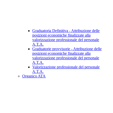
Graduatoria Definitiva - Attribuzione delle
posizioni economiche finalizzate alla
valorizzazione professionale del personale
A.T.A.
Graduatorie provvisorie - Attribuzione delle
posizioni economiche finalizzate alla
valorizzazione professionale del personale
A.T.A.
Valorizzazione professionale del personale
A.T.A.
Organico ATA