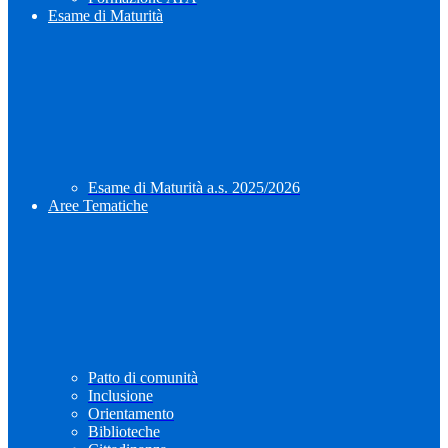
Esame di Maturità
Esame di Maturità a.s. 2025/2026
Aree Tematiche
Patto di comunità
Inclusione
Orientamento
Biblioteche