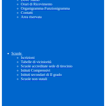
Orari di Ricevimento
Organigramma-Funzionigramma
Contatti
Area riservata
Scuole
Iscrizioni
Tabelle di viciniorità
Scuole accreditate sede di tirocinio
Istituti Comprensivi
Istituti secondari di II grado
Scuole non statali