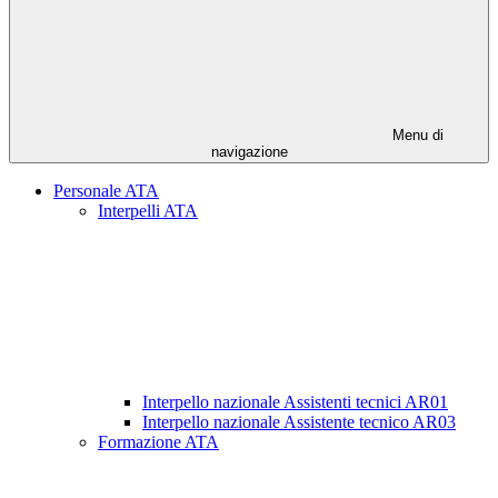
Menu di
navigazione
Personale ATA
Interpelli ATA
Interpello nazionale Assistenti tecnici AR01
Interpello nazionale Assistente tecnico AR03
Formazione ATA