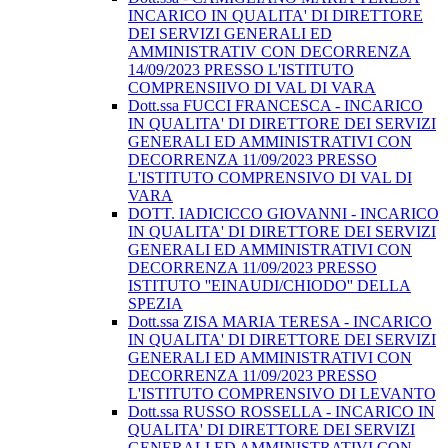
INCARICO IN QUALITA' DI DIRETTORE
DEI SERVIZI GENERALI ED
AMMINISTRATIV CON DECORRENZA
14/09/2023 PRESSO L'ISTITUTO
COMPRENSIIVO DI VAL DI VARA
Dott.ssa FUCCI FRANCESCA - INCARICO
IN QUALITA' DI DIRETTORE DEI SERVIZI
GENERALI ED AMMINISTRATIVI CON
DECORRENZA 11/09/2023 PRESSO
L'ISTITUTO COMPRENSIVO DI VAL DI
VARA
DOTT. IADICICCO GIOVANNI - INCARICO
IN QUALITA' DI DIRETTORE DEI SERVIZI
GENERALI ED AMMINISTRATIVI CON
DECORRENZA 11/09/2023 PRESSO
ISTITUTO ''EINAUDI/CHIODO'' DELLA
SPEZIA
Dott.ssa ZISA MARIA TERESA - INCARICO
IN QUALITA' DI DIRETTORE DEI SERVIZI
GENERALI ED AMMINISTRATIVI CON
DECORRENZA 11/09/2023 PRESSO
L'ISTITUTO COMPRENSIVO DI LEVANTO
Dott.ssa RUSSO ROSSELLA - INCARICO IN
QUALITA' DI DIRETTORE DEI SERVIZI
GENERALI ED AMMINISTRATIVI CON