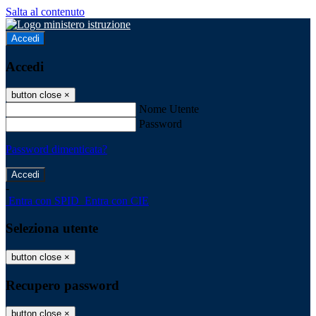
Salta al contenuto
Accedi
Accedi
button close
×
Nome Utente
Password
Password dimenticata?
-
Entra con SPID
Entra con CIE
Seleziona utente
button close
×
Recupero password
button close
×