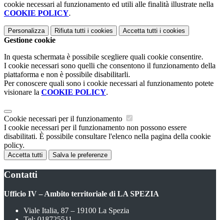
cookie necessari al funzionamento ed utili alle finalità illustrate nella
COOKIE POLICY
.
Personalizza
Rifiuta tutti
i cookies
Accetta tutti
i cookies
Gestione cookie
In questa schermata è possibile scegliere quali cookie consentire.
I cookie necessari sono quelli che consentono il funzionamento della
piattaforma e non è possibile disabilitarli.
Per conoscere quali sono i cookie necessari al funzionamento potete
visionare la
COOKIE POLICY
.
Cookie necessari per il funzionamento
I cookie necessari per il funzionamento non possono essere
disabilitati. È possibile consultare l'elenco nella pagina della cookie
policy.
Accetta tutti
Salva le preferenze
Contatti
Ufficio IV – Ambito territoriale di LA SPEZIA
Viale Italia, 87 – 19100 La Spezia
Tel:
018725511