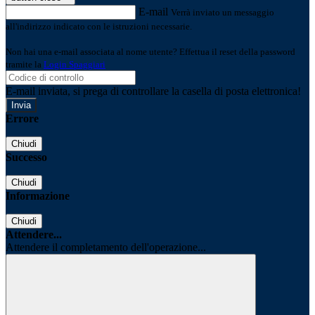
E-mail
Verrà inviato un messaggio
all'indirizzo indicato con le istruzioni necessarie.
Non hai una e-mail associata al nome utente? Effettua il reset della password
tramite la
Login Spaggiari
E-mail inviata, si prega di controllare la casella di posta elettronica!
Errore
Chiudi
Successo
Chiudi
Informazione
Chiudi
Attendere...
Attendere il completamento dell'operazione...