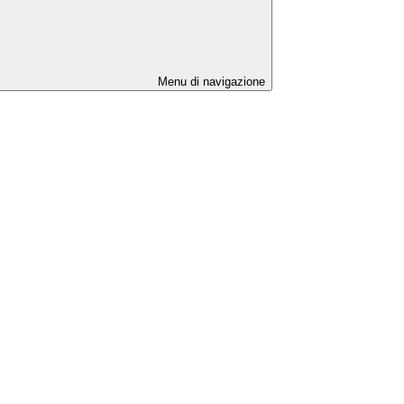
Menu di navigazione