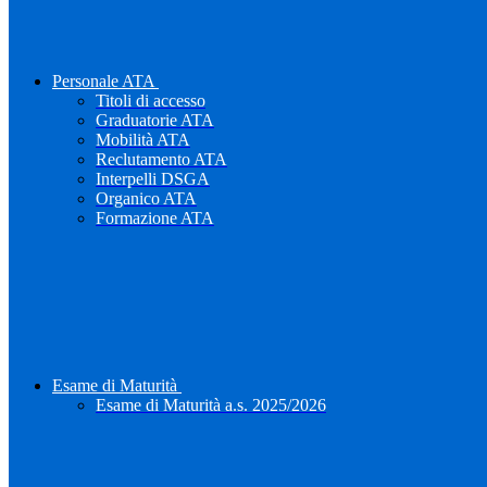
Personale ATA
Titoli di accesso
Graduatorie ATA
Mobilità ATA
Reclutamento ATA
Interpelli DSGA
Organico ATA
Formazione ATA
Esame di Maturità
Esame di Maturità a.s. 2025/2026