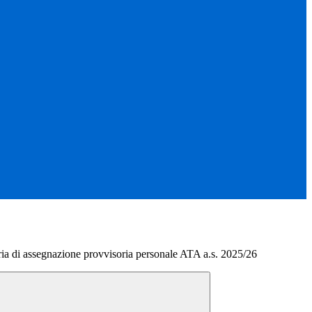
ia di assegnazione provvisoria personale ATA a.s. 2025/26