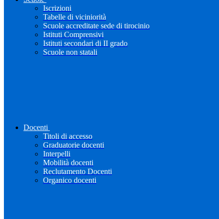
Iscrizioni
Tabelle di viciniorità
Scuole accreditate sede di tirocinio
Istituti Comprensivi
Istituti secondari di II grado
Scuole non statali
Docenti
Titoli di accesso
Graduatorie docenti
Interpelli
Mobilità docenti
Reclutamento Docenti
Organico docenti