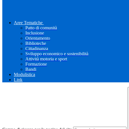
Aree Tematiche
Patto di comunità
Inclusione
Orientamento
Biblioteche
Cittadinanza
Sviluppo economico e sostenibilità
Attività motoria e sport
Formazione
Bandi
Modulistica
Link