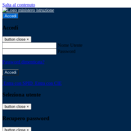
Salta al contenuto
Accedi
Accedi
button close
×
Nome Utente
Password
Password dimenticata?
-
Entra con SPID
Entra con CIE
Seleziona utente
button close
×
Recupero password
button close
×