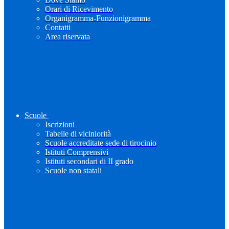
Orari di Ricevimento
Organigramma-Funzionigramma
Contatti
Area riservata
Scuole
Iscrizioni
Tabelle di viciniorità
Scuole accreditate sede di tirocinio
Istituti Comprensivi
Istituti secondari di II grado
Scuole non statali