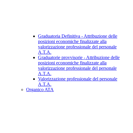
Graduatoria Definitiva - Attribuzione delle
posizioni economiche finalizzate alla
valorizzazione professionale del personale
A.T.A.
Graduatorie provvisorie - Attribuzione delle
posizioni economiche finalizzate alla
valorizzazione professionale del personale
A.T.A.
Valorizzazione professionale del personale
A.T.A.
Organico ATA