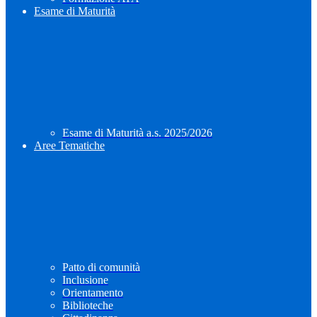
Esame di Maturità
Esame di Maturità a.s. 2025/2026
Aree Tematiche
Patto di comunità
Inclusione
Orientamento
Biblioteche