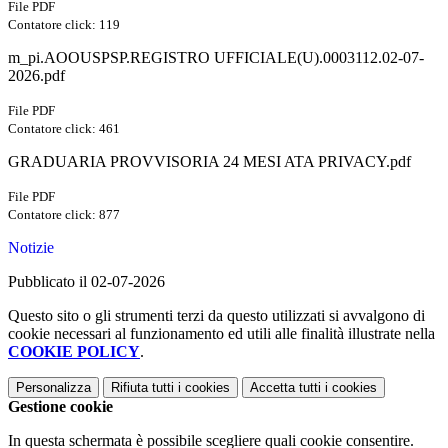
File PDF
Contatore click: 119
m_pi.AOOUSPSP.REGISTRO UFFICIALE(U).0003112.02-07-
2026.pdf
File PDF
Contatore click: 461
GRADUARIA PROVVISORIA 24 MESI ATA PRIVACY.pdf
File PDF
Contatore click: 877
Notizie
Pubblicato il 02-07-2026
Questo sito o gli strumenti terzi da questo utilizzati si avvalgono di
cookie necessari al funzionamento ed utili alle finalità illustrate nella
COOKIE POLICY
.
Personalizza
Rifiuta tutti
i cookies
Accetta tutti
i cookies
Gestione cookie
In questa schermata è possibile scegliere quali cookie consentire.