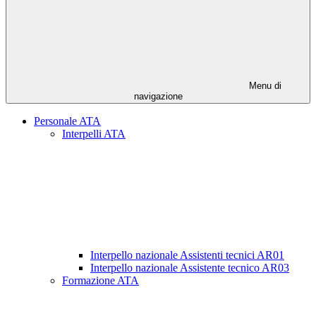
Menu di
navigazione
Personale ATA
Interpelli ATA
Interpello nazionale Assistenti tecnici AR01
Interpello nazionale Assistente tecnico AR03
Formazione ATA