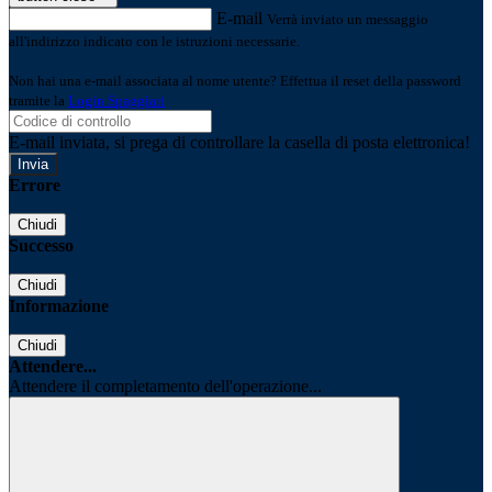
E-mail
Verrà inviato un messaggio
all'indirizzo indicato con le istruzioni necessarie.
Non hai una e-mail associata al nome utente? Effettua il reset della password
tramite la
Login Spaggiari
E-mail inviata, si prega di controllare la casella di posta elettronica!
Errore
Chiudi
Successo
Chiudi
Informazione
Chiudi
Attendere...
Attendere il completamento dell'operazione...