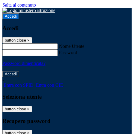
Salta al contenuto
Accedi
Accedi
button close
×
Nome Utente
Password
Password dimenticata?
-
Entra con SPID
Entra con CIE
Seleziona utente
button close
×
Recupero password
button close
×