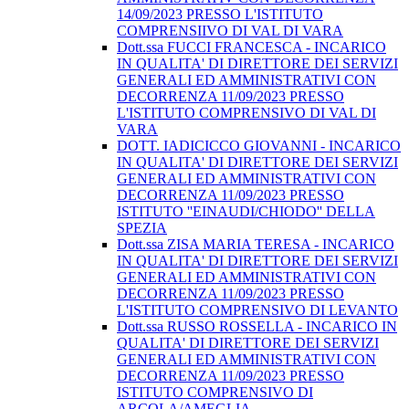
14/09/2023 PRESSO L'ISTITUTO
COMPRENSIIVO DI VAL DI VARA
Dott.ssa FUCCI FRANCESCA - INCARICO
IN QUALITA' DI DIRETTORE DEI SERVIZI
GENERALI ED AMMINISTRATIVI CON
DECORRENZA 11/09/2023 PRESSO
L'ISTITUTO COMPRENSIVO DI VAL DI
VARA
DOTT. IADICICCO GIOVANNI - INCARICO
IN QUALITA' DI DIRETTORE DEI SERVIZI
GENERALI ED AMMINISTRATIVI CON
DECORRENZA 11/09/2023 PRESSO
ISTITUTO ''EINAUDI/CHIODO'' DELLA
SPEZIA
Dott.ssa ZISA MARIA TERESA - INCARICO
IN QUALITA' DI DIRETTORE DEI SERVIZI
GENERALI ED AMMINISTRATIVI CON
DECORRENZA 11/09/2023 PRESSO
L'ISTITUTO COMPRENSIVO DI LEVANTO
Dott.ssa RUSSO ROSSELLA - INCARICO IN
QUALITA' DI DIRETTORE DEI SERVIZI
GENERALI ED AMMINISTRATIVI CON
DECORRENZA 11/09/2023 PRESSO
ISTITUTO COMPRENSIVO DI
ARCOLA/AMEGLIA