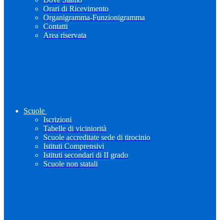
Orari di Ricevimento
Organigramma-Funzionigramma
Contatti
Area riservata
Scuole
Iscrizioni
Tabelle di viciniorità
Scuole accreditate sede di tirocinio
Istituti Comprensivi
Istituti secondari di II grado
Scuole non statali