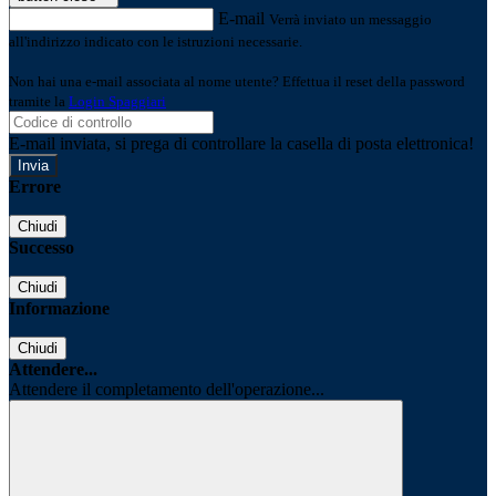
E-mail
Verrà inviato un messaggio
all'indirizzo indicato con le istruzioni necessarie.
Non hai una e-mail associata al nome utente? Effettua il reset della password
tramite la
Login Spaggiari
E-mail inviata, si prega di controllare la casella di posta elettronica!
Errore
Chiudi
Successo
Chiudi
Informazione
Chiudi
Attendere...
Attendere il completamento dell'operazione...