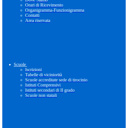
Orari di Ricevimento
Organigramma-Funzionigramma
Contatti
Area riservata
Scuole
Iscrizioni
Tabelle di viciniorità
Scuole accreditate sede di tirocinio
Istituti Comprensivi
Istituti secondari di II grado
Scuole non statali