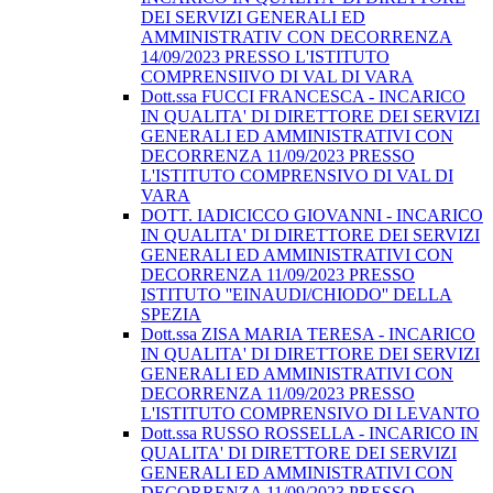
DEI SERVIZI GENERALI ED
AMMINISTRATIV CON DECORRENZA
14/09/2023 PRESSO L'ISTITUTO
COMPRENSIIVO DI VAL DI VARA
Dott.ssa FUCCI FRANCESCA - INCARICO
IN QUALITA' DI DIRETTORE DEI SERVIZI
GENERALI ED AMMINISTRATIVI CON
DECORRENZA 11/09/2023 PRESSO
L'ISTITUTO COMPRENSIVO DI VAL DI
VARA
DOTT. IADICICCO GIOVANNI - INCARICO
IN QUALITA' DI DIRETTORE DEI SERVIZI
GENERALI ED AMMINISTRATIVI CON
DECORRENZA 11/09/2023 PRESSO
ISTITUTO ''EINAUDI/CHIODO'' DELLA
SPEZIA
Dott.ssa ZISA MARIA TERESA - INCARICO
IN QUALITA' DI DIRETTORE DEI SERVIZI
GENERALI ED AMMINISTRATIVI CON
DECORRENZA 11/09/2023 PRESSO
L'ISTITUTO COMPRENSIVO DI LEVANTO
Dott.ssa RUSSO ROSSELLA - INCARICO IN
QUALITA' DI DIRETTORE DEI SERVIZI
GENERALI ED AMMINISTRATIVI CON
DECORRENZA 11/09/2023 PRESSO