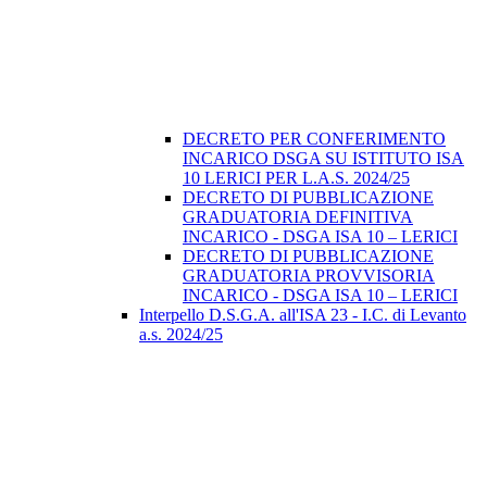
DECRETO PER CONFERIMENTO
INCARICO DSGA SU ISTITUTO ISA
10 LERICI PER L.A.S. 2024/25
DECRETO DI PUBBLICAZIONE
GRADUATORIA DEFINITIVA
INCARICO - DSGA ISA 10 – LERICI
DECRETO DI PUBBLICAZIONE
GRADUATORIA PROVVISORIA
INCARICO - DSGA ISA 10 – LERICI
Interpello D.S.G.A. all'ISA 23 - I.C. di Levanto
a.s. 2024/25