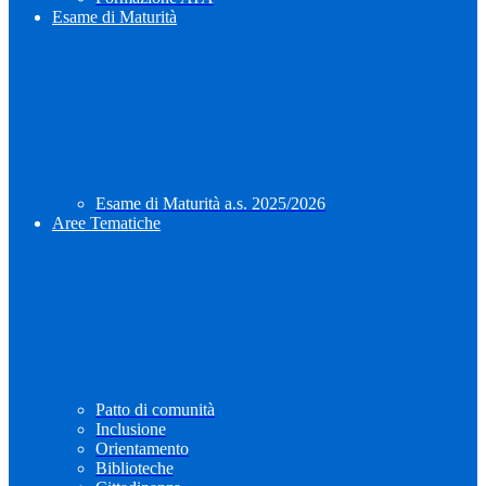
Esame di Maturità
Esame di Maturità a.s. 2025/2026
Aree Tematiche
Patto di comunità
Inclusione
Orientamento
Biblioteche