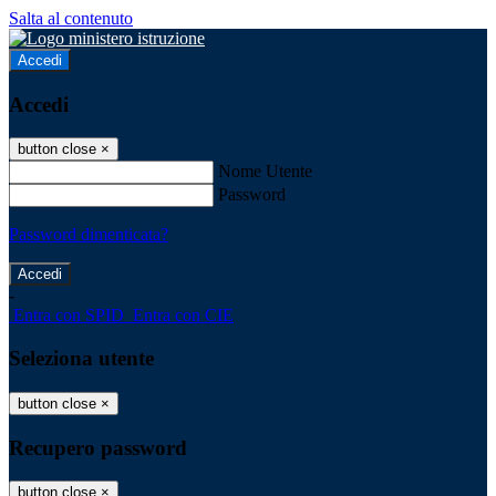
Salta al contenuto
Accedi
Accedi
button close
×
Nome Utente
Password
Password dimenticata?
-
Entra con SPID
Entra con CIE
Seleziona utente
button close
×
Recupero password
button close
×