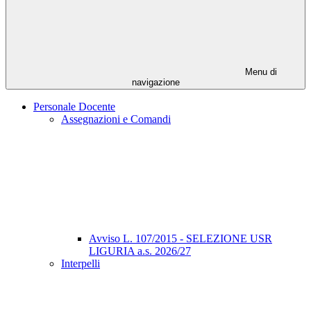
Menu di
navigazione
Personale Docente
Assegnazioni e Comandi
Avviso L. 107/2015 - SELEZIONE USR
LIGURIA a.s. 2026/27
Interpelli