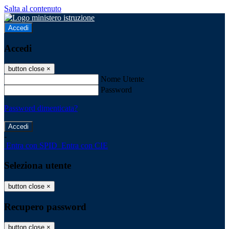
Salta al contenuto
Accedi
Accedi
button close
×
Nome Utente
Password
Password dimenticata?
-
Entra con SPID
Entra con CIE
Seleziona utente
button close
×
Recupero password
button close
×