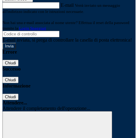
E-mail
Verrà inviato un messaggio
all'indirizzo indicato con le istruzioni necessarie.
Non hai una e-mail associata al nome utente? Effettua il reset della password
tramite la
Login Spaggiari
E-mail inviata, si prega di controllare la casella di posta elettronica!
Errore
Chiudi
Successo
Chiudi
Informazione
Chiudi
Attendere...
Attendere il completamento dell'operazione...