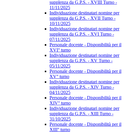
supplenza da G.P.S. - XVIII Turno -
11/11/2025
Individuazione destinatari nomine per
supplenza da G.P.S. - XVII Turno -
10/11/2025
Individuazione destinatari nomine per
supplenza da G.P.S. - XVI Turno -
07/11/2025
Personale docente - Disponibilità per il
XVI° turno
Individuazione destinatari nomine per
supplenza da G.P.S. - XV Turno -
05/11/2025
Personale docente - Disponibilità per il
XV° turno
Individuazione destinatari nomine per
supplenza da G.P.S. - XIV Turno -
04/11/2025
Personale docente - Disponibilità per il
XIV° turno
Individuazione destinatari nomine per
supplenza da G.P.S. - XIII Turno -
31/10/2025
Personale docente - Disponibilità per il
XIII° turno