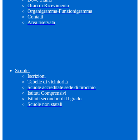
Orari di Ricevimento
Organigramma-Funzionigramma
Contatti
Area riservata
Scuole
Iscrizioni
Tabelle di viciniorità
Scuole accreditate sede di tirocinio
Istituti Comprensivi
Istituti secondari di II grado
Scuole non statali