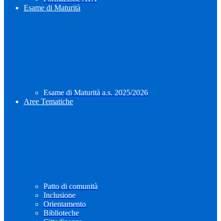
Esame di Maturità
Esame di Maturità a.s. 2025/2026
Aree Tematiche
Patto di comunità
Inclusione
Orientamento
Biblioteche