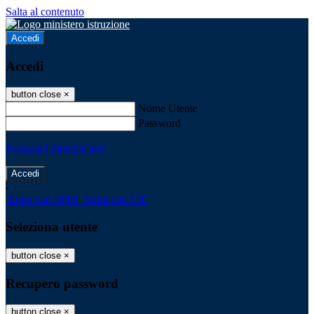
Salta al contenuto
Accedi
Accedi
button close
×
Nome Utente
Password
Password dimenticata?
-
Entra con SPID
Entra con CIE
Seleziona utente
button close
×
Recupero password
button close
×