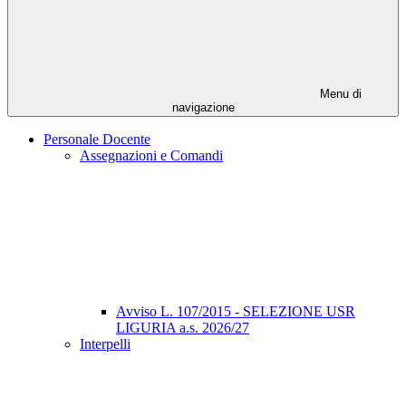
Menu di
navigazione
Personale Docente
Assegnazioni e Comandi
Avviso L. 107/2015 - SELEZIONE USR
LIGURIA a.s. 2026/27
Interpelli