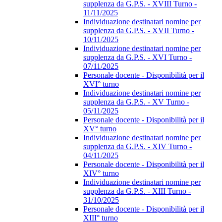
supplenza da G.P.S. - XVIII Turno -
11/11/2025
Individuazione destinatari nomine per
supplenza da G.P.S. - XVII Turno -
10/11/2025
Individuazione destinatari nomine per
supplenza da G.P.S. - XVI Turno -
07/11/2025
Personale docente - Disponibilità per il
XVI° turno
Individuazione destinatari nomine per
supplenza da G.P.S. - XV Turno -
05/11/2025
Personale docente - Disponibilità per il
XV° turno
Individuazione destinatari nomine per
supplenza da G.P.S. - XIV Turno -
04/11/2025
Personale docente - Disponibilità per il
XIV° turno
Individuazione destinatari nomine per
supplenza da G.P.S. - XIII Turno -
31/10/2025
Personale docente - Disponibilità per il
XIII° turno