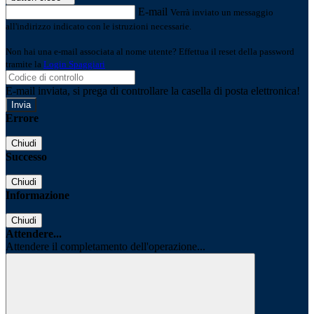
E-mail
Verrà inviato un messaggio
all'indirizzo indicato con le istruzioni necessarie.
Non hai una e-mail associata al nome utente? Effettua il reset della password
tramite la
Login Spaggiari
E-mail inviata, si prega di controllare la casella di posta elettronica!
Errore
Chiudi
Successo
Chiudi
Informazione
Chiudi
Attendere...
Attendere il completamento dell'operazione...