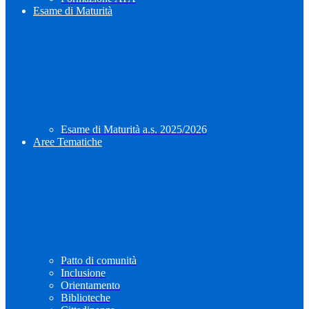
Esame di Maturità
Esame di Maturità a.s. 2025/2026
Aree Tematiche
Patto di comunità
Inclusione
Orientamento
Biblioteche