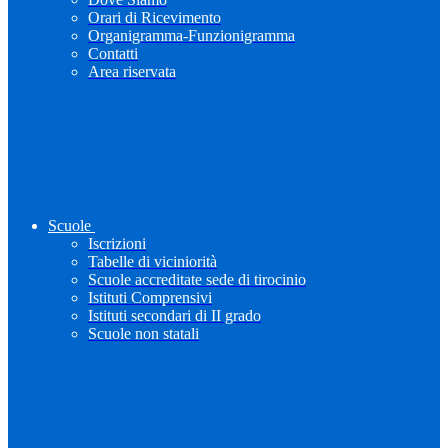
Orari di Ricevimento
Organigramma-Funzionigramma
Contatti
Area riservata
Scuole
Iscrizioni
Tabelle di viciniorità
Scuole accreditate sede di tirocinio
Istituti Comprensivi
Istituti secondari di II grado
Scuole non statali