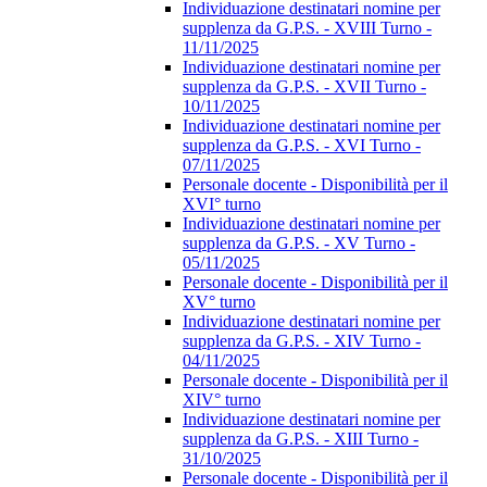
Individuazione destinatari nomine per
supplenza da G.P.S. - XVIII Turno -
11/11/2025
Individuazione destinatari nomine per
supplenza da G.P.S. - XVII Turno -
10/11/2025
Individuazione destinatari nomine per
supplenza da G.P.S. - XVI Turno -
07/11/2025
Personale docente - Disponibilità per il
XVI° turno
Individuazione destinatari nomine per
supplenza da G.P.S. - XV Turno -
05/11/2025
Personale docente - Disponibilità per il
XV° turno
Individuazione destinatari nomine per
supplenza da G.P.S. - XIV Turno -
04/11/2025
Personale docente - Disponibilità per il
XIV° turno
Individuazione destinatari nomine per
supplenza da G.P.S. - XIII Turno -
31/10/2025
Personale docente - Disponibilità per il