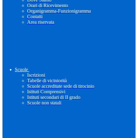
Orari di Ricevimento
Organigramma-Funzionigramma
Contatti
Area riservata
Scuole
Iscrizioni
Tabelle di viciniorità
Scuole accreditate sede di tirocinio
Istituti Comprensivi
Istituti secondari di II grado
Scuole non statali