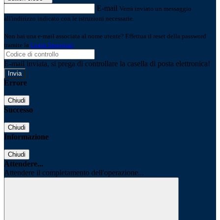
E-mail
Verrà inviato un messaggio
all'indirizzo indicato con le istruzioni necessarie.
Non hai una e-mail associata al nome utente? Effettua il reset della password
tramite la
Login Spaggiari
E-mail inviata, si prega di controllare la casella di posta elettronica!
Errore
Chiudi
Successo
Chiudi
Informazione
Chiudi
Attendere...
Attendere il completamento dell'operazione...