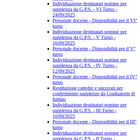
Individuazione destinatari nomine per
supplenza da G.P.S. - VI Turno -
24/09/2025
Personale docente - Disponibilità per il VI°
turno
Individuazione destinatari nomine per
supplenza da G.P.S. - V Turno -
16/09/2025
Personale docente - Disponibilità per il V°
turno
Individuazione destinatari nomine per
supplenza da G.P.S. - IV Turno -
12/09/2025
Personale docente - Disponibilità per il IV°
turno
Restituzione cattedre e spezzoni per
conferimento supplenze da Graduatorie di
Istituto
Individuazione destinatari nomine per
supplenza da G.P.S. - III Turno -
10/09/2025
Personale docente - Disponibilità per il III°
turno
Individuazione destinatari nomine per
supplenza da G.P.S. - II Turno -