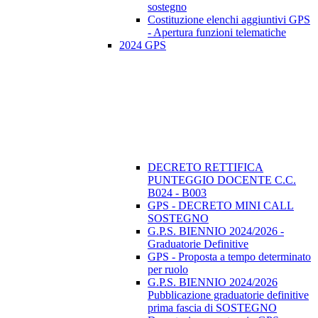
sostegno
Costituzione elenchi aggiuntivi GPS
- Apertura funzioni telematiche
2024 GPS
DECRETO RETTIFICA
PUNTEGGIO DOCENTE C.C.
B024 - B003
GPS - DECRETO MINI CALL
SOSTEGNO
G.P.S. BIENNIO 2024/2026 -
Graduatorie Definitive
GPS - Proposta a tempo determinato
per ruolo
G.P.S. BIENNIO 2024/2026
Pubblicazione graduatorie definitive
prima fascia di SOSTEGNO