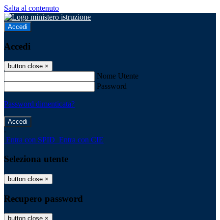
Salta al contenuto
Accedi
Accedi
button close
×
Nome Utente
Password
Password dimenticata?
-
Entra con SPID
Entra con CIE
Seleziona utente
button close
×
Recupero password
button close
×