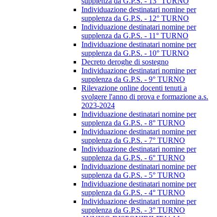
supplenza da G.P.S. - 13° TURNO
Individuazione destinatari nomine per
supplenza da G.P.S. - 12° TURNO
Individuazione destinatari nomine per
supplenza da G.P.S. - 11° TURNO
Individuazione destinatari nomine per
supplenza da G.P.S. - 10° TURNO
Decreto deroghe di sostegno
Individuazione destinatari nomine per
supplenza da G.P.S. - 9° TURNO
Rilevazione online docenti tenuti a
svolgere l'anno di prova e formazione a.s.
2023-2024
Individuazione destinatari nomine per
supplenza da G.P.S. - 8° TURNO
Individuazione destinatari nomine per
supplenza da G.P.S. - 7° TURNO
Individuazione destinatari nomine per
supplenza da G.P.S. - 6° TURNO
Individuazione destinatari nomine per
supplenza da G.P.S. - 5° TURNO
Individuazione destinatari nomine per
supplenza da G.P.S. - 4° TURNO
Individuazione destinatari nomine per
supplenza da G.P.S. - 3° TURNO