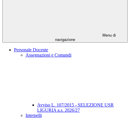
Menu di
navigazione
Personale Docente
Assegnazioni e Comandi
Avviso L. 107/2015 - SELEZIONE USR
LIGURIA a.s. 2026/27
Interpelli