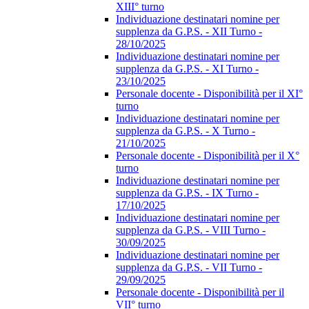
XIII° turno
Individuazione destinatari nomine per
supplenza da G.P.S. - XII Turno -
28/10/2025
Individuazione destinatari nomine per
supplenza da G.P.S. - XI Turno -
23/10/2025
Personale docente - Disponibilità per il XI°
turno
Individuazione destinatari nomine per
supplenza da G.P.S. - X Turno -
21/10/2025
Personale docente - Disponibilità per il X°
turno
Individuazione destinatari nomine per
supplenza da G.P.S. - IX Turno -
17/10/2025
Individuazione destinatari nomine per
supplenza da G.P.S. - VIII Turno -
30/09/2025
Individuazione destinatari nomine per
supplenza da G.P.S. - VII Turno -
29/09/2025
Personale docente - Disponibilità per il
VII° turno