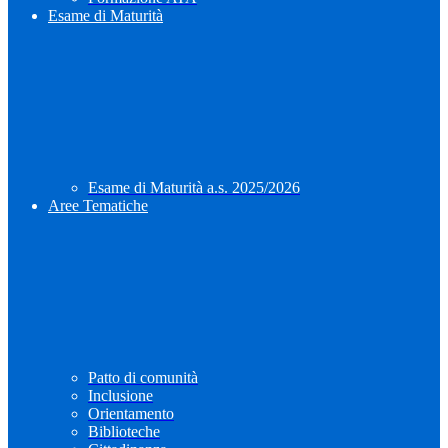
Esame di Maturità
Esame di Maturità a.s. 2025/2026
Aree Tematiche
Patto di comunità
Inclusione
Orientamento
Biblioteche