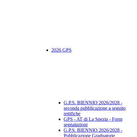
2026 GPS
G.P.S. BIENNIO 2026/2028 -
seconda pubblicazione a seguito
rettifiche
GPS - AT di La Spezia - Form
segnalazioni
G.P.S. BIENNIO 2026/2028 -
Pubblicazione Graduatorie