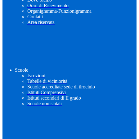
Orari di Ricevimento
Organigramma-Funzionigramma
Contatti
Area riservata
Scuole
Iscrizioni
Tabelle di viciniorità
Scuole accreditate sede di tirocinio
Istituti Comprensivi
Istituti secondari di II grado
Scuole non statali