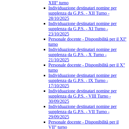
XIII° turno
Individuazione destinatari nomine per
supplenza da G.P.S. - XII Turno -
28/10/2025
Individuazione destinatari nomine per
supplenza da G.P.S. - XI Turno -
23/10/2025
Personale docente - Disponibilità per il XI°
turno
Individuazione destinatari nomine per
supplenza da G.P.S. - X Turno -
21/10/2025
Personale docente - Disponibilità per il X°
turno
Individuazione destinatari nomine per
supplenza da G.P.S. - IX Turno -
17/10/2025
Individuazione destinatari nomine per
supplenza da G.P.S. - VIII Turno -
30/09/2025
Individuazione destinatari nomine per
supplenza da G.P.S. - VII Turno -
29/09/2025
Personale docente - Disponibilità per il
VII° turno