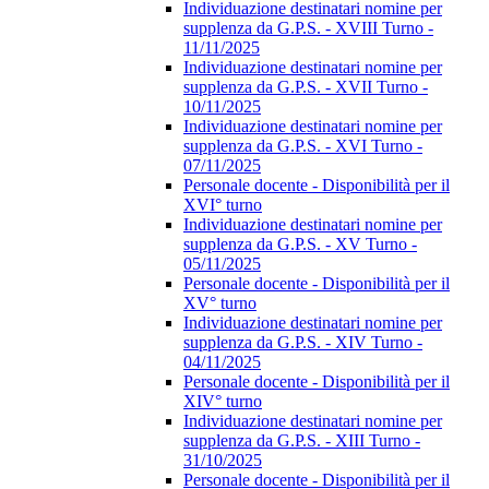
Individuazione destinatari nomine per
supplenza da G.P.S. - XVIII Turno -
11/11/2025
Individuazione destinatari nomine per
supplenza da G.P.S. - XVII Turno -
10/11/2025
Individuazione destinatari nomine per
supplenza da G.P.S. - XVI Turno -
07/11/2025
Personale docente - Disponibilità per il
XVI° turno
Individuazione destinatari nomine per
supplenza da G.P.S. - XV Turno -
05/11/2025
Personale docente - Disponibilità per il
XV° turno
Individuazione destinatari nomine per
supplenza da G.P.S. - XIV Turno -
04/11/2025
Personale docente - Disponibilità per il
XIV° turno
Individuazione destinatari nomine per
supplenza da G.P.S. - XIII Turno -
31/10/2025
Personale docente - Disponibilità per il