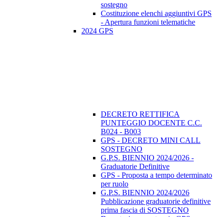
sostegno
Costituzione elenchi aggiuntivi GPS
- Apertura funzioni telematiche
2024 GPS
DECRETO RETTIFICA
PUNTEGGIO DOCENTE C.C.
B024 - B003
GPS - DECRETO MINI CALL
SOSTEGNO
G.P.S. BIENNIO 2024/2026 -
Graduatorie Definitive
GPS - Proposta a tempo determinato
per ruolo
G.P.S. BIENNIO 2024/2026
Pubblicazione graduatorie definitive
prima fascia di SOSTEGNO