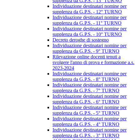
supplenza da G.P.S. - 13° TURNO
Individuazione destinatari nomine per
supplenza da G.P.S. - 12° TURNO
Individuazione destinatari nomine per
supplenza da G.P.S. - 11° TURNO
Individuazione destinatari nomine per
supplenza da G.P.S. - 10° TURNO
Decreto deroghe di sostegno
Individuazione destinatari nomine per
supplenza da G.P.S. - 9° TURNO
Rilevazione online docenti tenuti a
svolgere l'anno di prova e formazione a.s.
2023-2024
Individuazione destinatari nomine per
supplenza da G.P.S. - 8° TURNO
Individuazione destinatari nomine per
supplenza da G.P.S. - 7° TURNO
Individuazione destinatari nomine per
supplenza da G.P.S. - 6° TURNO
Individuazione destinatari nomine per
supplenza da G.P.S. - 5° TURNO
Individuazione destinatari nomine per
supplenza da G.P.S. - 4° TURNO
Individuazione destinatari nomine per
supplenza da G.P.S. - 3° TURNO