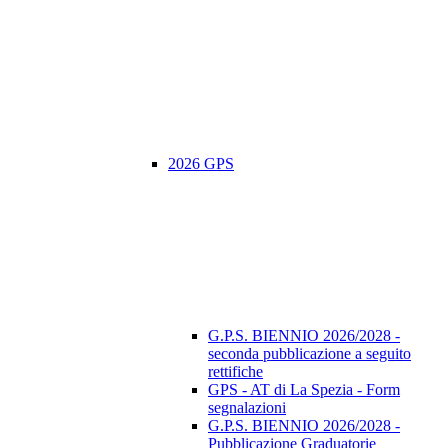
2026 GPS
G.P.S. BIENNIO 2026/2028 -
seconda pubblicazione a seguito
rettifiche
GPS - AT di La Spezia - Form
segnalazioni
G.P.S. BIENNIO 2026/2028 -
Pubblicazione Graduatorie