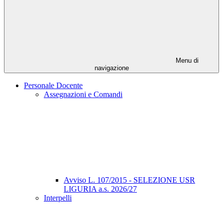
Menu di
navigazione
Personale Docente
Assegnazioni e Comandi
Avviso L. 107/2015 - SELEZIONE USR
LIGURIA a.s. 2026/27
Interpelli