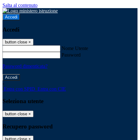
Salta al contenuto
Accedi
Accedi
button close
×
Nome Utente
Password
Password dimenticata?
-
Entra con SPID
Entra con CIE
Seleziona utente
button close
×
Recupero password
button close
×