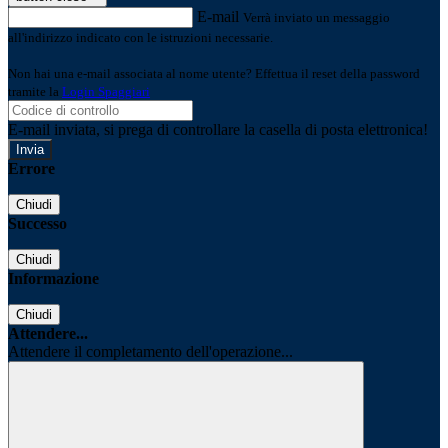
E-mail
Verrà inviato un messaggio
all'indirizzo indicato con le istruzioni necessarie.
Non hai una e-mail associata al nome utente? Effettua il reset della password
tramite la
Login Spaggiari
E-mail inviata, si prega di controllare la casella di posta elettronica!
Errore
Chiudi
Successo
Chiudi
Informazione
Chiudi
Attendere...
Attendere il completamento dell'operazione...