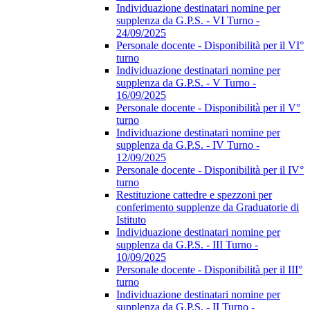
Individuazione destinatari nomine per
supplenza da G.P.S. - VI Turno -
24/09/2025
Personale docente - Disponibilità per il VI°
turno
Individuazione destinatari nomine per
supplenza da G.P.S. - V Turno -
16/09/2025
Personale docente - Disponibilità per il V°
turno
Individuazione destinatari nomine per
supplenza da G.P.S. - IV Turno -
12/09/2025
Personale docente - Disponibilità per il IV°
turno
Restituzione cattedre e spezzoni per
conferimento supplenze da Graduatorie di
Istituto
Individuazione destinatari nomine per
supplenza da G.P.S. - III Turno -
10/09/2025
Personale docente - Disponibilità per il III°
turno
Individuazione destinatari nomine per
supplenza da G.P.S. - II Turno -