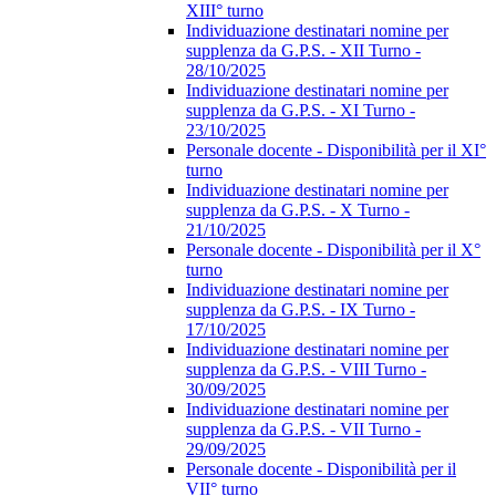
XIII° turno
Individuazione destinatari nomine per
supplenza da G.P.S. - XII Turno -
28/10/2025
Individuazione destinatari nomine per
supplenza da G.P.S. - XI Turno -
23/10/2025
Personale docente - Disponibilità per il XI°
turno
Individuazione destinatari nomine per
supplenza da G.P.S. - X Turno -
21/10/2025
Personale docente - Disponibilità per il X°
turno
Individuazione destinatari nomine per
supplenza da G.P.S. - IX Turno -
17/10/2025
Individuazione destinatari nomine per
supplenza da G.P.S. - VIII Turno -
30/09/2025
Individuazione destinatari nomine per
supplenza da G.P.S. - VII Turno -
29/09/2025
Personale docente - Disponibilità per il
VII° turno