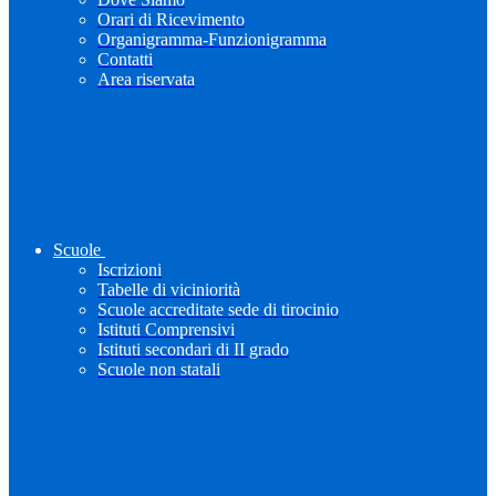
Orari di Ricevimento
Organigramma-Funzionigramma
Contatti
Area riservata
Scuole
Iscrizioni
Tabelle di viciniorità
Scuole accreditate sede di tirocinio
Istituti Comprensivi
Istituti secondari di II grado
Scuole non statali