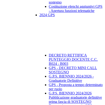
sostegno
Costituzione elenchi aggiuntivi GPS
- Apertura funzioni telematiche
2024 GPS
DECRETO RETTIFICA
PUNTEGGIO DOCENTE C.C.
B024 - B003
GPS - DECRETO MINI CALL
SOSTEGNO
G.P.S. BIENNIO 2024/2026 -
Graduatorie Definitive
GPS - Proposta a tempo determinato
per ruolo
G.P.S. BIENNIO 2024/2026
Pubblicazione graduatorie definitive
prima fascia di SOSTEGNO