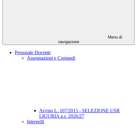
Menu di
navigazione
Personale Docente
Assegnazioni e Comandi
Avviso L. 107/2015 - SELEZIONE USR
LIGURIA a.s. 2026/27
Interpelli