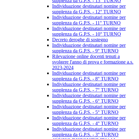
supplenza da G.P.S. - 13° TURNO
Individuazione destinatari nomine per
supplenza da G.P.S. - 12° TURNO
Individuazione destinatari nomine per
supplenza da G.P.S. - 11° TURNO
Individuazione destinatari nomine per
supplenza da G.P.S. - 10° TURNO
Decreto deroghe di sostegno
Individuazione destinatari nomine per
supplenza da G.P.S. - 9° TURNO
Rilevazione online docenti tenuti a
svolgere l'anno di prova e formazione a.s.
2023-2024
Individuazione destinatari nomine per
supplenza da G.P.S. - 8° TURNO
Individuazione destinatari nomine per
supplenza da G.P.S. - 7° TURNO
Individuazione destinatari nomine per
supplenza da G.P.S. - 6° TURNO
Individuazione destinatari nomine per
supplenza da G.P.S. - 5° TURNO
Individuazione destinatari nomine per
supplenza da G.P.S. - 4° TURNO
Individuazione destinatari nomine per
supplenza da G.P.S. - 3° TURNO