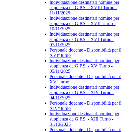
Individuazione destinatari nomine per
supplenza da G.P.S. - XVIII Turno -
11/11/2025
Individuazione destinatari nomine per
supplenza da G.P.S. - XVII Turno -
10/11/2025
Individuazione destinatari nomine per
supplenza da G.P.S. - XVI Turno -
07/11/2025
Personale docente - Disponibilità per il
XVI° turno
Individuazione destinatari nomine per
supplenza da G.P.S. - XV Turno -
05/11/2025
Personale docente - Disponibilità per il
XV° turno
Individuazione destinatari nomine per
supplenza da G.P.S. - XIV Turno -
04/11/2025
Personale docente - Disponibilità per il
XIV° turno
Individuazione destinatari nomine per
supplenza da G.P.S. - XIII Turno -
31/10/2025
Personale docente - Disponibilità per il