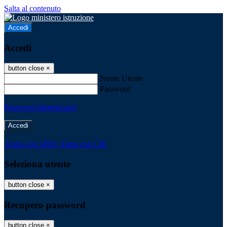
Salta al contenuto
Accedi
Accedi
button close
×
Nome Utente
Password
Password dimenticata?
-
Entra con SPID
Entra con CIE
Seleziona utente
button close
×
Recupero password
button close
×