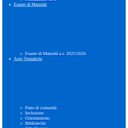
Esame di Maturità
Esame di Maturità a.s. 2025/2026
Aree Tematiche
Patto di comunità
Inclusione
Orientamento
Biblioteche