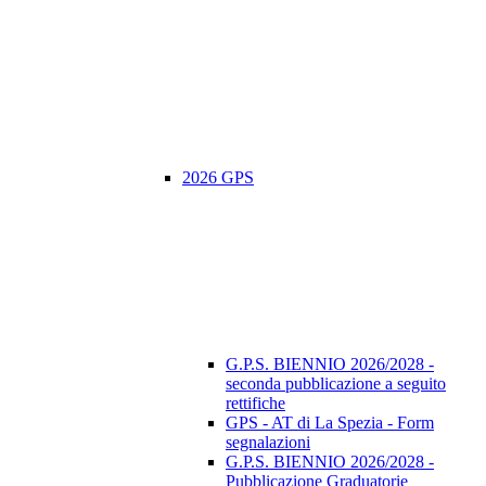
2026 GPS
G.P.S. BIENNIO 2026/2028 -
seconda pubblicazione a seguito
rettifiche
GPS - AT di La Spezia - Form
segnalazioni
G.P.S. BIENNIO 2026/2028 -
Pubblicazione Graduatorie