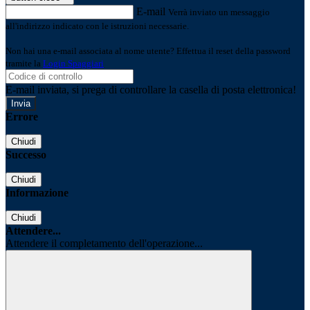
E-mail
Verrà inviato un messaggio
all'indirizzo indicato con le istruzioni necessarie.
Non hai una e-mail associata al nome utente? Effettua il reset della password
tramite la
Login Spaggiari
E-mail inviata, si prega di controllare la casella di posta elettronica!
Errore
Chiudi
Successo
Chiudi
Informazione
Chiudi
Attendere...
Attendere il completamento dell'operazione...