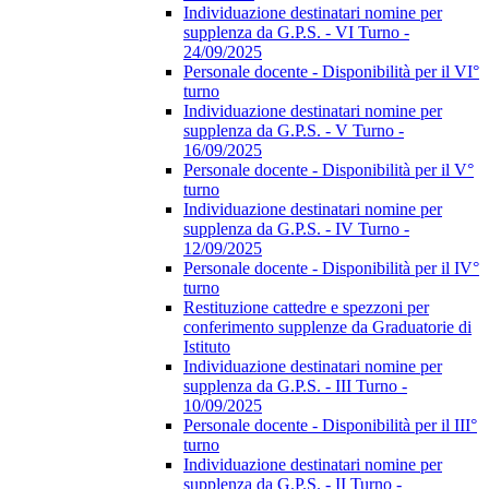
Individuazione destinatari nomine per
supplenza da G.P.S. - VI Turno -
24/09/2025
Personale docente - Disponibilità per il VI°
turno
Individuazione destinatari nomine per
supplenza da G.P.S. - V Turno -
16/09/2025
Personale docente - Disponibilità per il V°
turno
Individuazione destinatari nomine per
supplenza da G.P.S. - IV Turno -
12/09/2025
Personale docente - Disponibilità per il IV°
turno
Restituzione cattedre e spezzoni per
conferimento supplenze da Graduatorie di
Istituto
Individuazione destinatari nomine per
supplenza da G.P.S. - III Turno -
10/09/2025
Personale docente - Disponibilità per il III°
turno
Individuazione destinatari nomine per
supplenza da G.P.S. - II Turno -