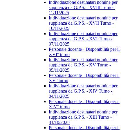
Individuazione destinatari nomine per
supplenza da G.P.S. - XVIII Turno -
11/11/2025
Individuazione destinatari nomine per
supplenza da G.P.S. - XVII Turno -
10/11/2025
Individuazione destinatari nomine per
supplenza da G.P.S. - XVI Turno -
07/11/2025
Personale docente - Disponibilità per il
XVI° turno
Individuazione destinatari nomine per
supplenza da G.P.S. - XV Turno -
05/11/2025
Personale docente - Disponibilità per il
XV° turno
Individuazione destinatari nomine per
supplenza da G.P.S. - XIV Turno -
04/11/2025
Personale docente - Disponibilità per il
XIV° turno
Individuazione destinatari nomine per
supplenza da G.P.S. - XIII Turno -
31/10/2025
Personale docente - Disponibilità per il