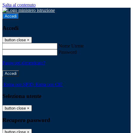
Salta al contenuto
Accedi
Accedi
button close
×
Nome Utente
Password
Password dimenticata?
-
Entra con SPID
Entra con CIE
Seleziona utente
button close
×
Recupero password
button close
×