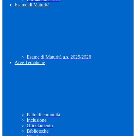
Esame di Maturità
Esame di Maturità a.s. 2025/2026
Aree Tematiche
Patto di comunità
Inclusione
Orientamento
Biblioteche