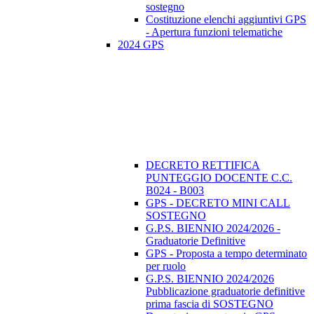
sostegno
Costituzione elenchi aggiuntivi GPS
- Apertura funzioni telematiche
2024 GPS
DECRETO RETTIFICA
PUNTEGGIO DOCENTE C.C.
B024 - B003
GPS - DECRETO MINI CALL
SOSTEGNO
G.P.S. BIENNIO 2024/2026 -
Graduatorie Definitive
GPS - Proposta a tempo determinato
per ruolo
G.P.S. BIENNIO 2024/2026
Pubblicazione graduatorie definitive
prima fascia di SOSTEGNO