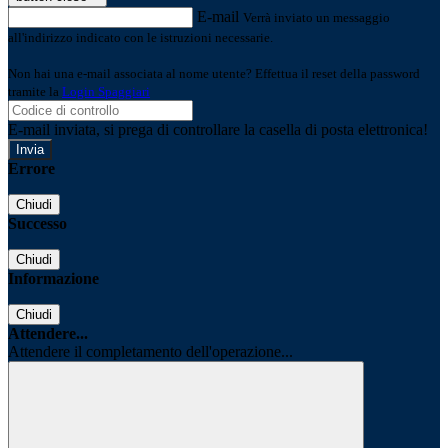
E-mail
Verrà inviato un messaggio
all'indirizzo indicato con le istruzioni necessarie.
Non hai una e-mail associata al nome utente? Effettua il reset della password
tramite la
Login Spaggiari
E-mail inviata, si prega di controllare la casella di posta elettronica!
Errore
Chiudi
Successo
Chiudi
Informazione
Chiudi
Attendere...
Attendere il completamento dell'operazione...