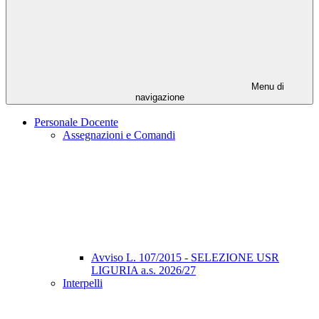
Menu di
navigazione
Personale Docente
Assegnazioni e Comandi
Avviso L. 107/2015 - SELEZIONE USR
LIGURIA a.s. 2026/27
Interpelli