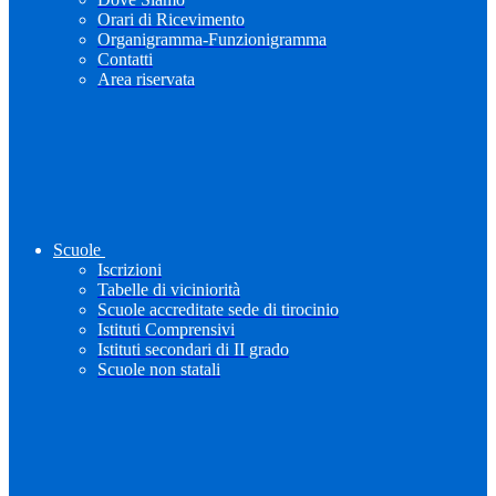
Orari di Ricevimento
Organigramma-Funzionigramma
Contatti
Area riservata
Scuole
Iscrizioni
Tabelle di viciniorità
Scuole accreditate sede di tirocinio
Istituti Comprensivi
Istituti secondari di II grado
Scuole non statali