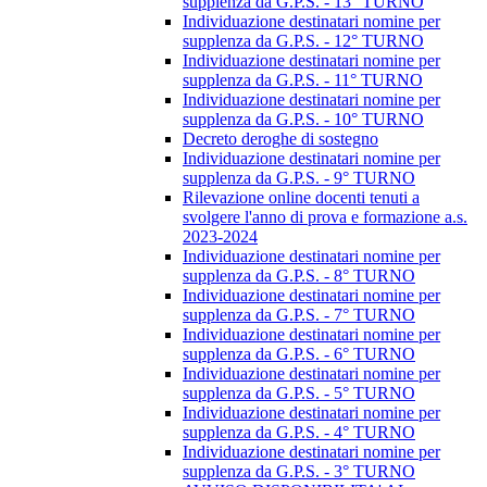
supplenza da G.P.S. - 13° TURNO
Individuazione destinatari nomine per
supplenza da G.P.S. - 12° TURNO
Individuazione destinatari nomine per
supplenza da G.P.S. - 11° TURNO
Individuazione destinatari nomine per
supplenza da G.P.S. - 10° TURNO
Decreto deroghe di sostegno
Individuazione destinatari nomine per
supplenza da G.P.S. - 9° TURNO
Rilevazione online docenti tenuti a
svolgere l'anno di prova e formazione a.s.
2023-2024
Individuazione destinatari nomine per
supplenza da G.P.S. - 8° TURNO
Individuazione destinatari nomine per
supplenza da G.P.S. - 7° TURNO
Individuazione destinatari nomine per
supplenza da G.P.S. - 6° TURNO
Individuazione destinatari nomine per
supplenza da G.P.S. - 5° TURNO
Individuazione destinatari nomine per
supplenza da G.P.S. - 4° TURNO
Individuazione destinatari nomine per
supplenza da G.P.S. - 3° TURNO