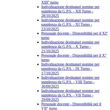
XIII° turno
Individuazione destinatari nomine per
supplenza da G.P.S. - XII Turno -
28/10/2025
Individuazione destinatari nomine per
supplenza da G.P.S. - XI Turno -
23/10/2025
Personale docente - Disponibilità per il XI°
turno
Individuazione destinatari nomine per
supplenza da G.P.S. - X Turno -
21/10/2025
Personale docente - Disponibilità per il X°
turno
Individuazione destinatari nomine per
supplenza da G.P.S. - IX Turno -
17/10/2025
Individuazione destinatari nomine per
supplenza da G.P.S. - VIII Turno -
30/09/2025
Individuazione destinatari nomine per
supplenza da G.P.S. - VII Turno -
29/09/2025
Personale docente - Disponibilità per il
VII° turno