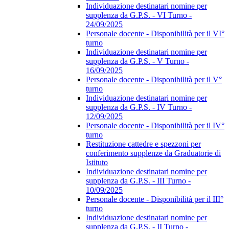
Individuazione destinatari nomine per
supplenza da G.P.S. - VI Turno -
24/09/2025
Personale docente - Disponibilità per il VI°
turno
Individuazione destinatari nomine per
supplenza da G.P.S. - V Turno -
16/09/2025
Personale docente - Disponibilità per il V°
turno
Individuazione destinatari nomine per
supplenza da G.P.S. - IV Turno -
12/09/2025
Personale docente - Disponibilità per il IV°
turno
Restituzione cattedre e spezzoni per
conferimento supplenze da Graduatorie di
Istituto
Individuazione destinatari nomine per
supplenza da G.P.S. - III Turno -
10/09/2025
Personale docente - Disponibilità per il III°
turno
Individuazione destinatari nomine per
supplenza da G.P.S. - II Turno -