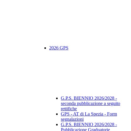
2026 GPS
G.P.S. BIENNIO 2026/2028 -
seconda pubblicazione a seguito
rettifiche
GPS - AT di La Spezia - Form
segnalazioni
G.P.S. BIENNIO 2026/2028 -
Pubblicazione Graduatorie