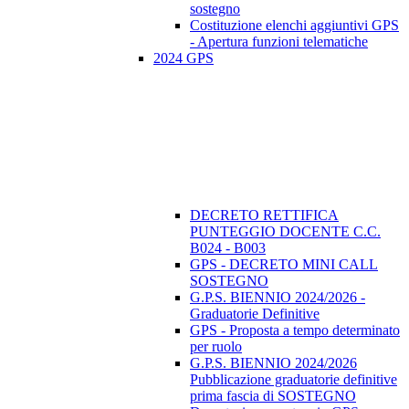
sostegno
Costituzione elenchi aggiuntivi GPS
- Apertura funzioni telematiche
2024 GPS
DECRETO RETTIFICA
PUNTEGGIO DOCENTE C.C.
B024 - B003
GPS - DECRETO MINI CALL
SOSTEGNO
G.P.S. BIENNIO 2024/2026 -
Graduatorie Definitive
GPS - Proposta a tempo determinato
per ruolo
G.P.S. BIENNIO 2024/2026
Pubblicazione graduatorie definitive
prima fascia di SOSTEGNO