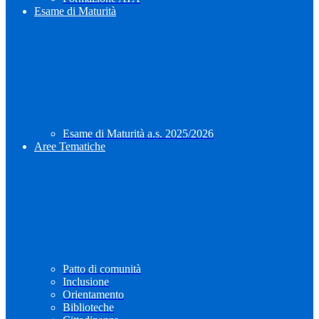
Esame di Maturità
Esame di Maturità a.s. 2025/2026
Aree Tematiche
Patto di comunità
Inclusione
Orientamento
Biblioteche