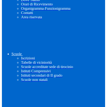
Orari di Ricevimento
Organigramma-Funzionigramma
Contatti
Area riservata
Scuole
Iscrizioni
Tabelle di viciniorità
Scuole accreditate sede di tirocinio
Istituti Comprensivi
Istituti secondari di II grado
Scuole non statali