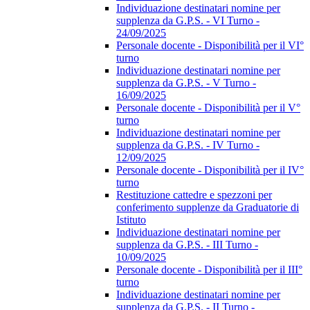
Individuazione destinatari nomine per
supplenza da G.P.S. - VI Turno -
24/09/2025
Personale docente - Disponibilità per il VI°
turno
Individuazione destinatari nomine per
supplenza da G.P.S. - V Turno -
16/09/2025
Personale docente - Disponibilità per il V°
turno
Individuazione destinatari nomine per
supplenza da G.P.S. - IV Turno -
12/09/2025
Personale docente - Disponibilità per il IV°
turno
Restituzione cattedre e spezzoni per
conferimento supplenze da Graduatorie di
Istituto
Individuazione destinatari nomine per
supplenza da G.P.S. - III Turno -
10/09/2025
Personale docente - Disponibilità per il III°
turno
Individuazione destinatari nomine per
supplenza da G.P.S. - II Turno -