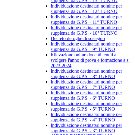
supplenza da G.P.S. - 13° TURNO
Individuazione destinatari nomine per
supplenza da G.P.S. - 12° TURNO
Individuazione destinatari nomine per
supplenza da G.P.S. - 11° TURNO
Individuazione destinatari nomine per
supplenza da G.P.S. - 10° TURNO
Decreto deroghe di sostegno
Individuazione destinatari nomine per
supplenza da G.P.S. - 9° TURNO
Rilevazione online docenti tenuti a
svolgere l'anno di prova e formazione a.s.
2023-2024
Individuazione destinatari nomine per
supplenza da G.P.S. - 8° TURNO
Individuazione destinatari nomine per
supplenza da G.P.S. - 7° TURNO
Individuazione destinatari nomine per
supplenza da G.P.S. - 6° TURNO
Individuazione destinatari nomine per
supplenza da G.P.S. - 5° TURNO
Individuazione destinatari nomine per
supplenza da G.P.S. - 4° TURNO
Individuazione destinatari nomine per
supplenza da G.P.S. - 3° TURNO