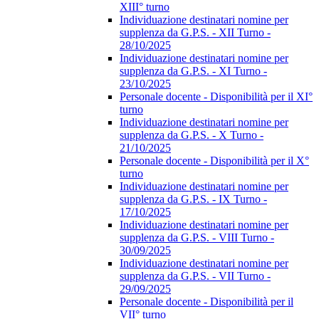
XIII° turno
Individuazione destinatari nomine per
supplenza da G.P.S. - XII Turno -
28/10/2025
Individuazione destinatari nomine per
supplenza da G.P.S. - XI Turno -
23/10/2025
Personale docente - Disponibilità per il XI°
turno
Individuazione destinatari nomine per
supplenza da G.P.S. - X Turno -
21/10/2025
Personale docente - Disponibilità per il X°
turno
Individuazione destinatari nomine per
supplenza da G.P.S. - IX Turno -
17/10/2025
Individuazione destinatari nomine per
supplenza da G.P.S. - VIII Turno -
30/09/2025
Individuazione destinatari nomine per
supplenza da G.P.S. - VII Turno -
29/09/2025
Personale docente - Disponibilità per il
VII° turno