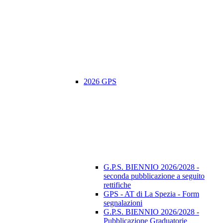
2026 GPS
G.P.S. BIENNIO 2026/2028 -
seconda pubblicazione a seguito
rettifiche
GPS - AT di La Spezia - Form
segnalazioni
G.P.S. BIENNIO 2026/2028 -
Pubblicazione Graduatorie