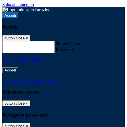
Salta al contenuto
Accedi
Accedi
button close
×
Nome Utente
Password
Password dimenticata?
-
Entra con SPID
Entra con CIE
Seleziona utente
button close
×
Recupero password
button close
×