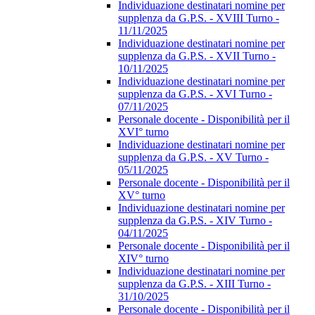
Individuazione destinatari nomine per
supplenza da G.P.S. - XVIII Turno -
11/11/2025
Individuazione destinatari nomine per
supplenza da G.P.S. - XVII Turno -
10/11/2025
Individuazione destinatari nomine per
supplenza da G.P.S. - XVI Turno -
07/11/2025
Personale docente - Disponibilità per il
XVI° turno
Individuazione destinatari nomine per
supplenza da G.P.S. - XV Turno -
05/11/2025
Personale docente - Disponibilità per il
XV° turno
Individuazione destinatari nomine per
supplenza da G.P.S. - XIV Turno -
04/11/2025
Personale docente - Disponibilità per il
XIV° turno
Individuazione destinatari nomine per
supplenza da G.P.S. - XIII Turno -
31/10/2025
Personale docente - Disponibilità per il