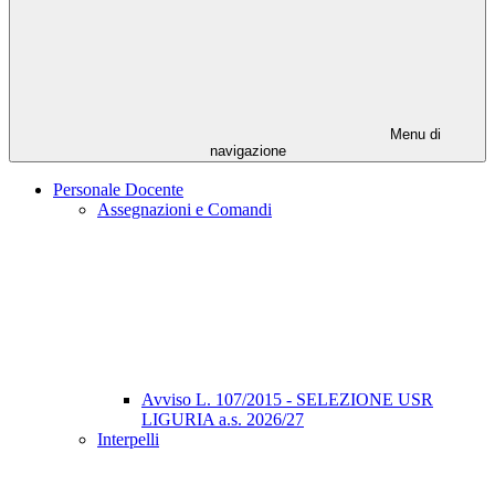
Menu di
navigazione
Personale Docente
Assegnazioni e Comandi
Avviso L. 107/2015 - SELEZIONE USR
LIGURIA a.s. 2026/27
Interpelli