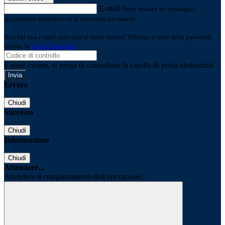
E-mail
Verrà inviato un messaggio
all'indirizzo indicato con le istruzioni necessarie.
Non hai una e-mail associata al nome utente? Effettua il reset della password
tramite la
Login Spaggiari
E-mail inviata, si prega di controllare la casella di posta elettronica!
Errore
Chiudi
Successo
Chiudi
Informazione
Chiudi
Attendere...
Attendere il completamento dell'operazione...