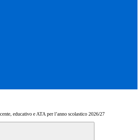
cente, educativo e ATA per l’anno scolastico 2026/27