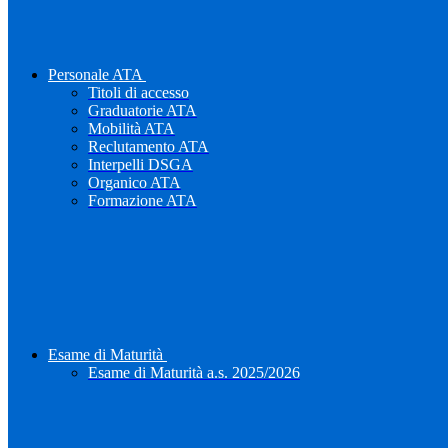
Personale ATA
Titoli di accesso
Graduatorie ATA
Mobilità ATA
Reclutamento ATA
Interpelli DSGA
Organico ATA
Formazione ATA
Esame di Maturità
Esame di Maturità a.s. 2025/2026