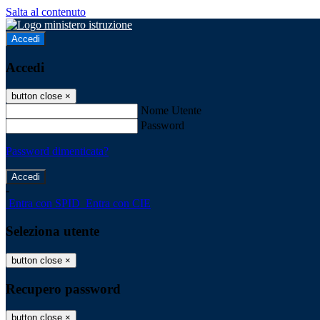
Salta al contenuto
Accedi
Accedi
button close
×
Nome Utente
Password
Password dimenticata?
-
Entra con SPID
Entra con CIE
Seleziona utente
button close
×
Recupero password
button close
×