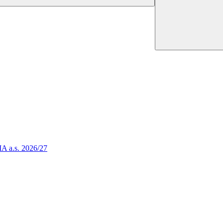
 a.s. 2026/27