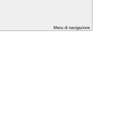
Menu di navigazione