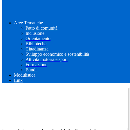
Aree Tematiche
Patto di comunità
Inclusione
Orientamento
Biblioteche
Cittadinanza
Sviluppo economico e sostenibilità
Attività motoria e sport
Formazione
Bandi
Modulistica
Link