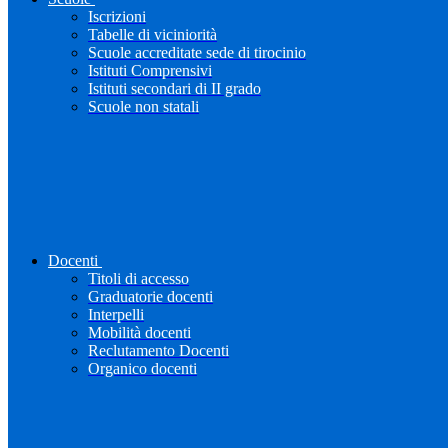
Iscrizioni
Tabelle di viciniorità
Scuole accreditate sede di tirocinio
Istituti Comprensivi
Istituti secondari di II grado
Scuole non statali
Docenti
Titoli di accesso
Graduatorie docenti
Interpelli
Mobilità docenti
Reclutamento Docenti
Organico docenti