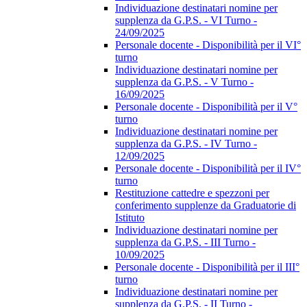
Individuazione destinatari nomine per
supplenza da G.P.S. - VI Turno -
24/09/2025
Personale docente - Disponibilità per il VI°
turno
Individuazione destinatari nomine per
supplenza da G.P.S. - V Turno -
16/09/2025
Personale docente - Disponibilità per il V°
turno
Individuazione destinatari nomine per
supplenza da G.P.S. - IV Turno -
12/09/2025
Personale docente - Disponibilità per il IV°
turno
Restituzione cattedre e spezzoni per
conferimento supplenze da Graduatorie di
Istituto
Individuazione destinatari nomine per
supplenza da G.P.S. - III Turno -
10/09/2025
Personale docente - Disponibilità per il III°
turno
Individuazione destinatari nomine per
supplenza da G.P.S. - II Turno -