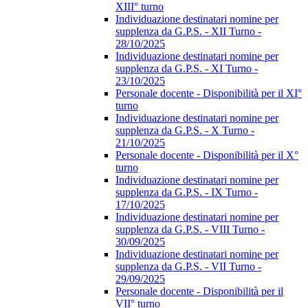
XIII° turno
Individuazione destinatari nomine per
supplenza da G.P.S. - XII Turno -
28/10/2025
Individuazione destinatari nomine per
supplenza da G.P.S. - XI Turno -
23/10/2025
Personale docente - Disponibilità per il XI°
turno
Individuazione destinatari nomine per
supplenza da G.P.S. - X Turno -
21/10/2025
Personale docente - Disponibilità per il X°
turno
Individuazione destinatari nomine per
supplenza da G.P.S. - IX Turno -
17/10/2025
Individuazione destinatari nomine per
supplenza da G.P.S. - VIII Turno -
30/09/2025
Individuazione destinatari nomine per
supplenza da G.P.S. - VII Turno -
29/09/2025
Personale docente - Disponibilità per il
VII° turno