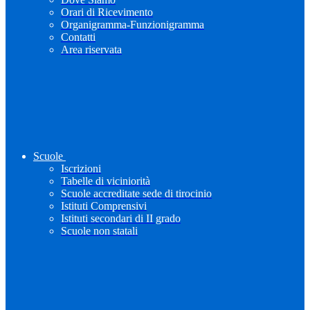
Orari di Ricevimento
Organigramma-Funzionigramma
Contatti
Area riservata
Scuole
Iscrizioni
Tabelle di viciniorità
Scuole accreditate sede di tirocinio
Istituti Comprensivi
Istituti secondari di II grado
Scuole non statali