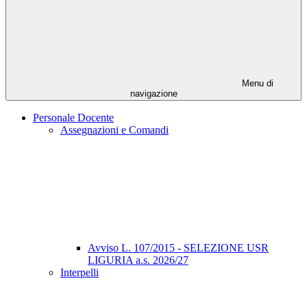
Menu di
navigazione
Personale Docente
Assegnazioni e Comandi
Avviso L. 107/2015 - SELEZIONE USR
LIGURIA a.s. 2026/27
Interpelli