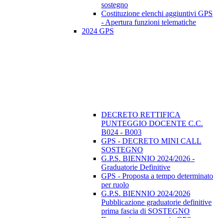
sostegno
Costituzione elenchi aggiuntivi GPS
- Apertura funzioni telematiche
2024 GPS
DECRETO RETTIFICA
PUNTEGGIO DOCENTE C.C.
B024 - B003
GPS - DECRETO MINI CALL
SOSTEGNO
G.P.S. BIENNIO 2024/2026 -
Graduatorie Definitive
GPS - Proposta a tempo determinato
per ruolo
G.P.S. BIENNIO 2024/2026
Pubblicazione graduatorie definitive
prima fascia di SOSTEGNO