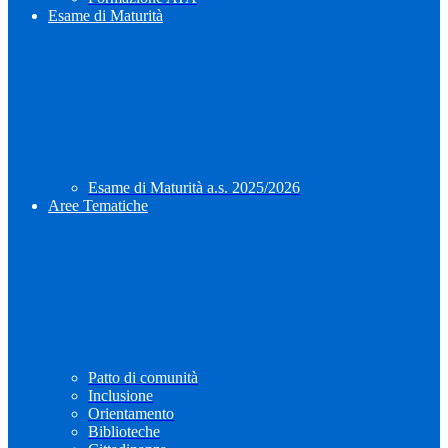
Esame di Maturità
Esame di Maturità a.s. 2025/2026
Aree Tematiche
Patto di comunità
Inclusione
Orientamento
Biblioteche