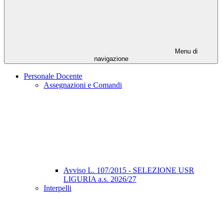
Menu di
navigazione
Personale Docente
Assegnazioni e Comandi
Avviso L. 107/2015 - SELEZIONE USR
LIGURIA a.s. 2026/27
Interpelli