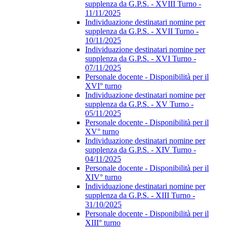
supplenza da G.P.S. - XVIII Turno -
11/11/2025
Individuazione destinatari nomine per
supplenza da G.P.S. - XVII Turno -
10/11/2025
Individuazione destinatari nomine per
supplenza da G.P.S. - XVI Turno -
07/11/2025
Personale docente - Disponibilità per il
XVI° turno
Individuazione destinatari nomine per
supplenza da G.P.S. - XV Turno -
05/11/2025
Personale docente - Disponibilità per il
XV° turno
Individuazione destinatari nomine per
supplenza da G.P.S. - XIV Turno -
04/11/2025
Personale docente - Disponibilità per il
XIV° turno
Individuazione destinatari nomine per
supplenza da G.P.S. - XIII Turno -
31/10/2025
Personale docente - Disponibilità per il
XIII° turno