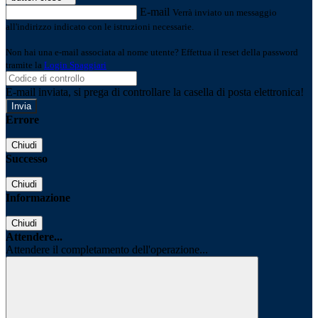
E-mail
Verrà inviato un messaggio
all'indirizzo indicato con le istruzioni necessarie.
Non hai una e-mail associata al nome utente? Effettua il reset della password
tramite la
Login Spaggiari
E-mail inviata, si prega di controllare la casella di posta elettronica!
Errore
Chiudi
Successo
Chiudi
Informazione
Chiudi
Attendere...
Attendere il completamento dell'operazione...