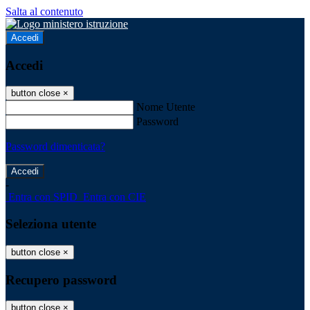
Salta al contenuto
Accedi
Accedi
button close
×
Nome Utente
Password
Password dimenticata?
-
Entra con SPID
Entra con CIE
Seleziona utente
button close
×
Recupero password
button close
×