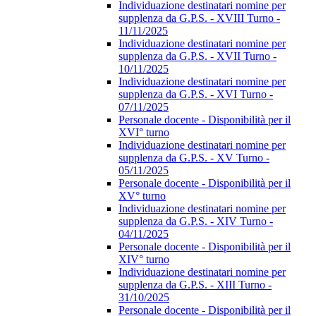
Individuazione destinatari nomine per
supplenza da G.P.S. - XVIII Turno -
11/11/2025
Individuazione destinatari nomine per
supplenza da G.P.S. - XVII Turno -
10/11/2025
Individuazione destinatari nomine per
supplenza da G.P.S. - XVI Turno -
07/11/2025
Personale docente - Disponibilità per il
XVI° turno
Individuazione destinatari nomine per
supplenza da G.P.S. - XV Turno -
05/11/2025
Personale docente - Disponibilità per il
XV° turno
Individuazione destinatari nomine per
supplenza da G.P.S. - XIV Turno -
04/11/2025
Personale docente - Disponibilità per il
XIV° turno
Individuazione destinatari nomine per
supplenza da G.P.S. - XIII Turno -
31/10/2025
Personale docente - Disponibilità per il