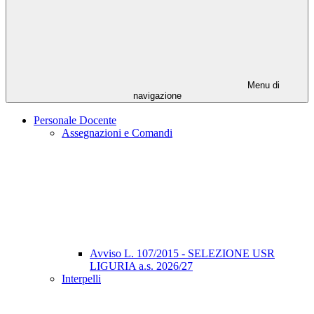
Menu di
navigazione
Personale Docente
Assegnazioni e Comandi
Avviso L. 107/2015 - SELEZIONE USR
LIGURIA a.s. 2026/27
Interpelli