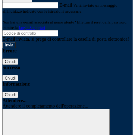
E-mail
Verrà inviato un messaggio
all'indirizzo indicato con le istruzioni necessarie.
Non hai una e-mail associata al nome utente? Effettua il reset della password
tramite la
Login Spaggiari
E-mail inviata, si prega di controllare la casella di posta elettronica!
Errore
Chiudi
Successo
Chiudi
Informazione
Chiudi
Attendere...
Attendere il completamento dell'operazione...