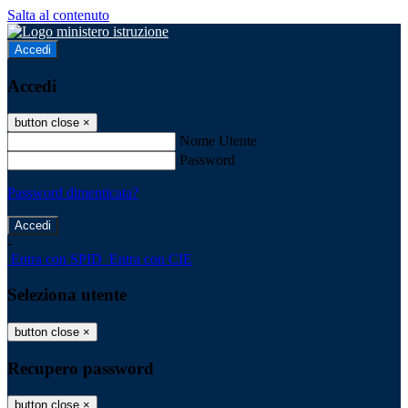
Salta al contenuto
Accedi
Accedi
button close
×
Nome Utente
Password
Password dimenticata?
-
Entra con SPID
Entra con CIE
Seleziona utente
button close
×
Recupero password
button close
×