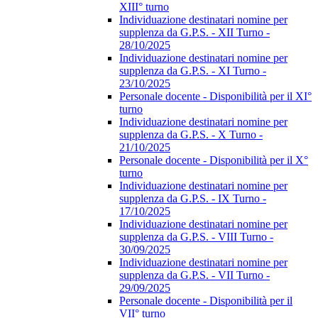
XIII° turno
Individuazione destinatari nomine per
supplenza da G.P.S. - XII Turno -
28/10/2025
Individuazione destinatari nomine per
supplenza da G.P.S. - XI Turno -
23/10/2025
Personale docente - Disponibilità per il XI°
turno
Individuazione destinatari nomine per
supplenza da G.P.S. - X Turno -
21/10/2025
Personale docente - Disponibilità per il X°
turno
Individuazione destinatari nomine per
supplenza da G.P.S. - IX Turno -
17/10/2025
Individuazione destinatari nomine per
supplenza da G.P.S. - VIII Turno -
30/09/2025
Individuazione destinatari nomine per
supplenza da G.P.S. - VII Turno -
29/09/2025
Personale docente - Disponibilità per il
VII° turno