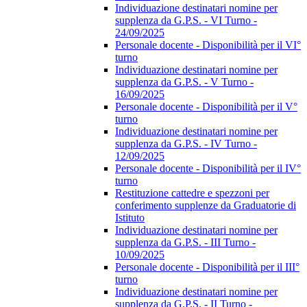
Individuazione destinatari nomine per
supplenza da G.P.S. - VI Turno -
24/09/2025
Personale docente - Disponibilità per il VI°
turno
Individuazione destinatari nomine per
supplenza da G.P.S. - V Turno -
16/09/2025
Personale docente - Disponibilità per il V°
turno
Individuazione destinatari nomine per
supplenza da G.P.S. - IV Turno -
12/09/2025
Personale docente - Disponibilità per il IV°
turno
Restituzione cattedre e spezzoni per
conferimento supplenze da Graduatorie di
Istituto
Individuazione destinatari nomine per
supplenza da G.P.S. - III Turno -
10/09/2025
Personale docente - Disponibilità per il III°
turno
Individuazione destinatari nomine per
supplenza da G.P.S. - II Turno -