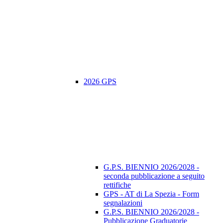
2026 GPS
G.P.S. BIENNIO 2026/2028 -
seconda pubblicazione a seguito
rettifiche
GPS - AT di La Spezia - Form
segnalazioni
G.P.S. BIENNIO 2026/2028 -
Pubblicazione Graduatorie