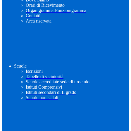
Orari di Ricevimento
Organigramma-Funzionigramma
Contatti
Area riservata
Scuole
Iscrizioni
Tabelle di viciniorità
Scuole accreditate sede di tirocinio
Istituti Comprensivi
Istituti secondari di II grado
Scuole non statali