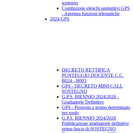
sostegno
Costituzione elenchi aggiuntivi GPS
- Apertura funzioni telematiche
2024 GPS
DECRETO RETTIFICA
PUNTEGGIO DOCENTE C.C.
B024 - B003
GPS - DECRETO MINI CALL
SOSTEGNO
G.P.S. BIENNIO 2024/2026 -
Graduatorie Definitive
GPS - Proposta a tempo determinato
per ruolo
G.P.S. BIENNIO 2024/2026
Pubblicazione graduatorie definitive
prima fascia di SOSTEGNO