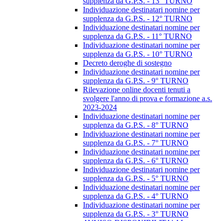
supplenza da G.P.S. - 13° TURNO
Individuazione destinatari nomine per
supplenza da G.P.S. - 12° TURNO
Individuazione destinatari nomine per
supplenza da G.P.S. - 11° TURNO
Individuazione destinatari nomine per
supplenza da G.P.S. - 10° TURNO
Decreto deroghe di sostegno
Individuazione destinatari nomine per
supplenza da G.P.S. - 9° TURNO
Rilevazione online docenti tenuti a
svolgere l'anno di prova e formazione a.s.
2023-2024
Individuazione destinatari nomine per
supplenza da G.P.S. - 8° TURNO
Individuazione destinatari nomine per
supplenza da G.P.S. - 7° TURNO
Individuazione destinatari nomine per
supplenza da G.P.S. - 6° TURNO
Individuazione destinatari nomine per
supplenza da G.P.S. - 5° TURNO
Individuazione destinatari nomine per
supplenza da G.P.S. - 4° TURNO
Individuazione destinatari nomine per
supplenza da G.P.S. - 3° TURNO