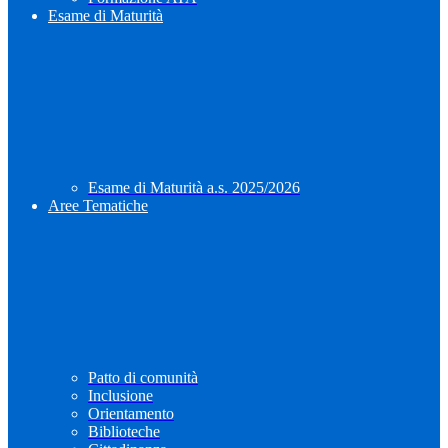
Esame di Maturità
Esame di Maturità a.s. 2025/2026
Aree Tematiche
Patto di comunità
Inclusione
Orientamento
Biblioteche